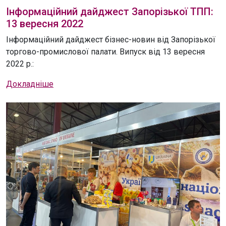
Інформаційний дайджест Запорізької ТПП:
13 вересня 2022
Інформаційний дайджест бізнес-новин від Запорізької
торгово-промислової палати. Випуск від 13 вересня
2022 р.:
Докладніше