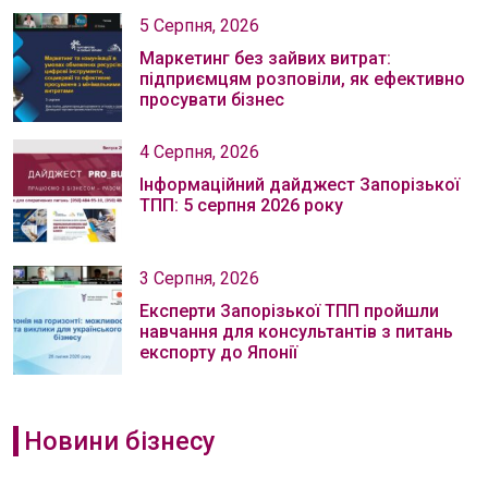
5 Серпня, 2026
Маркетинг без зайвих витрат:
підприємцям розповіли, як ефективно
просувати бізнес
4 Серпня, 2026
Інформаційний дайджест Запорізької
ТПП: 5 серпня 2026 року
3 Серпня, 2026
Експерти Запорізької ТПП пройшли
навчання для консультантів з питань
експорту до Японії
Новини бізнесу