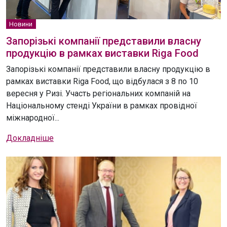
Новини
Запорізькі компанії представили власну
продукцію в рамках виставки Riga Food
Запорізькі компанії представили власну продукцію в
рамках виставки Riga Food, що відбулася з 8 по 10
вересня у Ризі. Участь регіональних компаній на
Національному стенді України в рамках провідної
міжнародної...
Докладніше