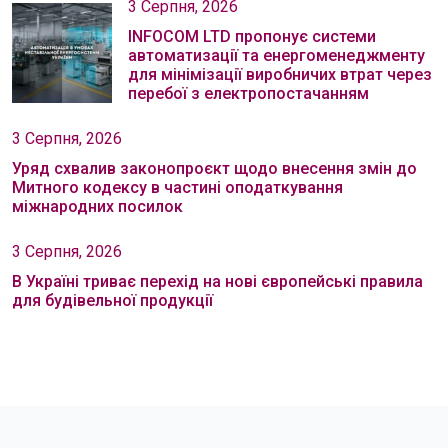
3 Серпня, 2026
INFOCOM LTD пропонує системи
автоматизації та енергоменеджменту
для мінімізації виробничих втрат через
перебої з електропостачанням
3 Серпня, 2026
Уряд схвалив законопроєкт щодо внесення змін до
Митного кодексу в частині оподаткування
міжнародних посилок
3 Серпня, 2026
В Україні триває перехід на нові європейські правила
для будівельної продукції