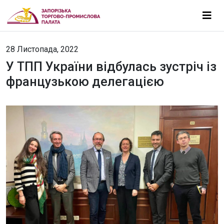
28 Листопада, 2022
У ТПП України відбулась зустріч із
французькою делегацією