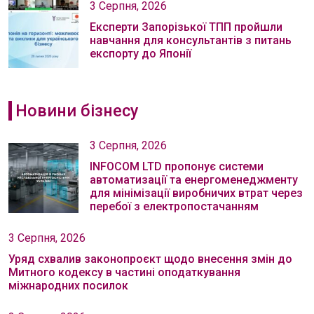
3 Серпня, 2026
Експерти Запорізької ТПП пройшли
навчання для консультантів з питань
експорту до Японії
Новини бізнесу
3 Серпня, 2026
INFOCOM LTD пропонує системи
автоматизації та енергоменеджменту
для мінімізації виробничих втрат через
перебої з електропостачанням
3 Серпня, 2026
Уряд схвалив законопроєкт щодо внесення змін до
Митного кодексу в частині оподаткування
міжнародних посилок