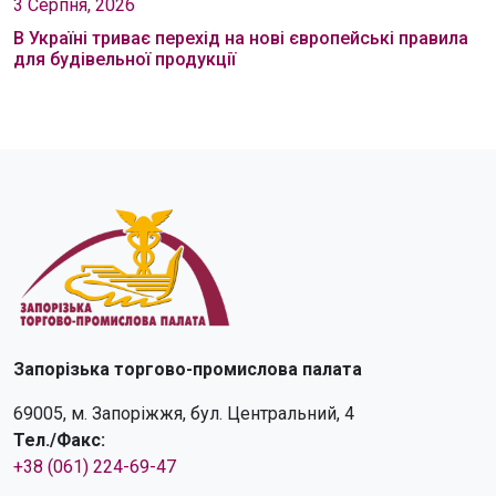
3 Серпня, 2026
В Україні триває перехід на нові європейські правила
для будівельної продукції
Запорізька торгово-промислова палата
69005, м. Запоріжжя, бул. Центральний, 4
Тел./Факс:
+38 (061) 224-69-47