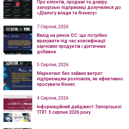
Про клієнтів, продажі та довіру:
запорізькі підприємці долучилися до
«Діалогу влади та бізнесу»
7 Серпня, 2026
Вихід на ринок ЄС: що потрібно
врахувати під час класифікації
харчових продуктів і дієтичних
добавок
5 Серпня, 2026
Маркетинг без зайвих витрат:
підприємцям розповіли, як ефективно
просувати бізнес
4 Серпня, 2026
Інформаційний дайджест Запорізької
ТПП: 5 серпня 2026 року