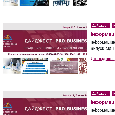
Дайджест
Інформаці
Інформаційн
Випуск від 1
Докладніше
Дайджест
Інформаці
Інформаційн