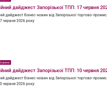
йний дайджест Запорізької ТПП: 17 червня 20
ий дайджест бізнес-новин від Запорізької торгово-промисл
7 червня 2026 року:
Новини
йний дайджест Запорізької ТПП: 10 червня 20
ий дайджест бізнес-новин від Запорізької торгово-промисл
0 червня 2026 року: