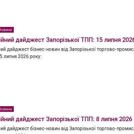
Новини
йний дайджест Запорізької ТПП: 15 липня 202
ий дайджест бізнес-новин від Запорізької торгово-промисл
5 липня 2026 року:
Новини
йний дайджест Запорізької ТПП: 8 липня 2026
ий дайджест бізнес-новин від Запорізької торгово-промисл