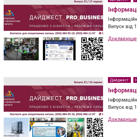
Інформаці
Інформаційн
Випуск від 1
Докладніше
Дайджест
Інформаці
Інформаційн
Випуск від 1
Докладніше