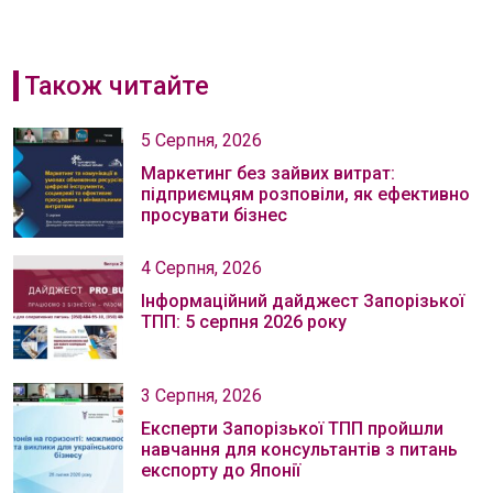
Також читайте
5 Серпня, 2026
Маркетинг без зайвих витрат:
підприємцям розповіли, як ефективно
просувати бізнес
4 Серпня, 2026
Інформаційний дайджест Запорізької
ТПП: 5 серпня 2026 року
3 Серпня, 2026
Експерти Запорізької ТПП пройшли
навчання для консультантів з питань
експорту до Японії