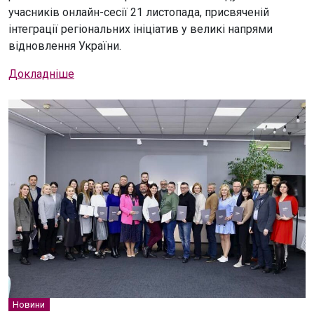
учасників онлайн-сесії 21 листопада, присвяченій
інтеграції регіональних ініціатив у великі напрями
відновлення України.
Докладніше
Новини