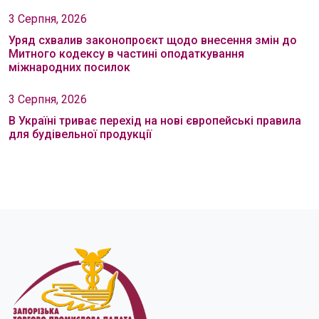
3 Серпня, 2026
Уряд схвалив законопроєкт щодо внесення змін до
Митного кодексу в частині оподаткування
міжнародних посилок
3 Серпня, 2026
В Україні триває перехід на нові європейські правила
для будівельної продукції