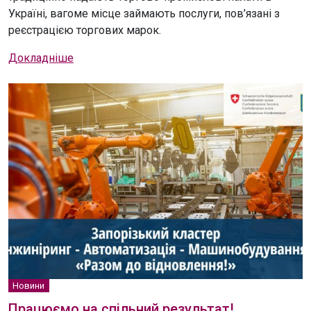
Україні, вагоме місце займають послуги, пов’язані з
реєстрацією торгових марок.
Докладніше
Новини
Працюємо на спільний результат!