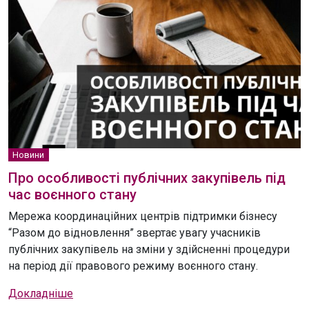
Новини
Про особливості публічних закупівель під
час воєнного стану
Мережа координаційних центрів підтримки бізнесу
“Разом до відновлення” звертає увагу учасників
публічних закупівель на зміни у здійсненні процедури
на період дії правового режиму воєнного стану.
Докладніше