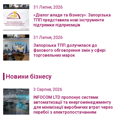
31 Липня, 2026
«Діалог влади та бізнесу»: Запорізька
ТПП представила нові інструменти
підтримки підприємців
31 Липня, 2026
Запорізька ТПП долучилася до
фахового обговорення змін у сфері
торговельних марок
Новини бізнесу
3 Серпня, 2026
INFOCOM LTD пропонує системи
автоматизації та енергоменеджменту
для мінімізації виробничих втрат через
перебої з електропостачанням