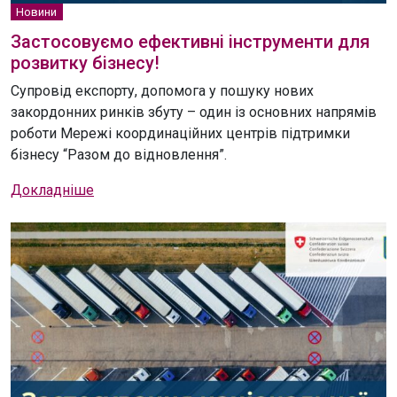
Новини
Застосовуємо ефективні інструменти для
розвитку бізнесу!
Супровід експорту, допомога у пошуку нових
закордонних ринків збуту – один із основних напрямів
роботи Мережі координаційних центрів підтримки
бізнесу “Разом до відновлення”.
Докладніше