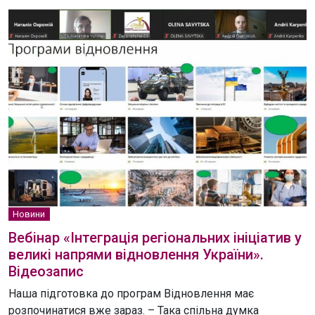
Новини
Вебінар «Інтеграція регіональних ініціатив у
великі напрями відновлення України».
Відеозапис
Наша підготовка до програм Відновлення має
розпочинатися вже зараз. – Така спільна думка