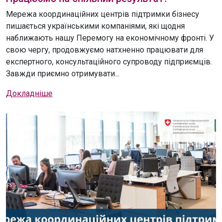
Мережа координаційних центрів підтримки бізнесу
пишається українськими компаніями, які щодня
наближають нашу Перемогу на економічному фронті. У
свою чергу, продовжуємо натхненно працювати для
експертного, консультаційного супроводу підприємців.
Завжди приємно отримувати...
Докладніше