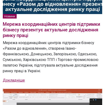
Новини
Мережа координаційних центрів підтримки
бізнесу презентує актуальне дослідження
ринку праці
Мережа координаційних центрів підтримки бізнесу
«Разом до відновлення», створена Івано-
Франківською, Донецькою, Запорізькою, Одеською,
Сумською, Харківською ТПП і Торгово-промисловою
палатою України, підготувала актуальне дослідження
ринку праці в Україні.
Докладніше