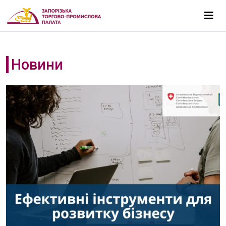
Новини