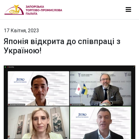
17 Квітня, 2023
Японія відкрита до співпраці з
Україною!