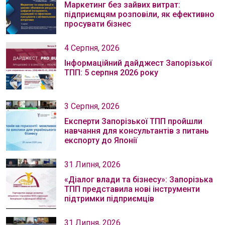
Маркетинг без зайвих витрат:
підприємцям розповіли, як ефективно
просувати бізнес
4 Серпня, 2026
Інформаційний дайджест Запорізької
ТПП: 5 серпня 2026 року
3 Серпня, 2026
Експерти Запорізької ТПП пройшли
навчання для консультантів з питань
експорту до Японії
31 Липня, 2026
«Діалог влади та бізнесу»: Запорізька
ТПП представила нові інструменти
підтримки підприємців
31 Липня, 2026