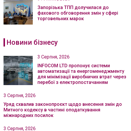
Запорізька ТПП долучилася до
фахового обговорення змін у сфері
торговельних марок
Новини бізнесу
3 Серпня, 2026
INFOCOM LTD пропонує системи
автоматизації та енергоменеджменту
для мінімізації виробничих втрат через
перебої з електропостачанням
3 Серпня, 2026
Уряд схвалив законопроєкт щодо внесення змін до
Митного кодексу в частині оподаткування
міжнародних посилок
3 Серпня, 2026