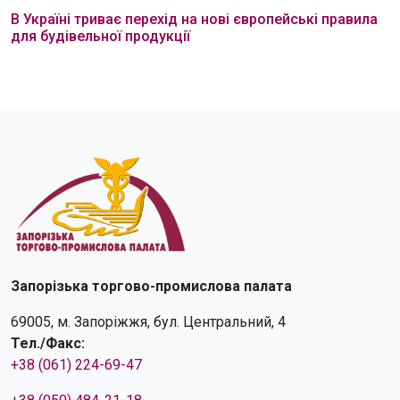
В Україні триває перехід на нові європейські правила
для будівельної продукції
Запорізька торгово-промислова палата
69005, м. Запоріжжя, бул. Центральний, 4
Тел./Факс:
+38 (061) 224-69-47