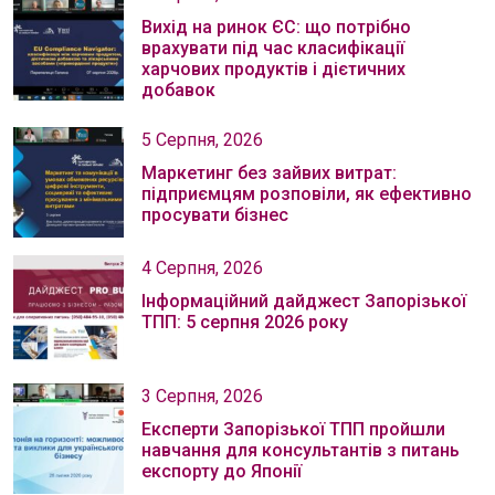
Вихід на ринок ЄС: що потрібно
врахувати під час класифікації
харчових продуктів і дієтичних
добавок
5 Серпня, 2026
Маркетинг без зайвих витрат:
підприємцям розповіли, як ефективно
просувати бізнес
4 Серпня, 2026
Інформаційний дайджест Запорізької
ТПП: 5 серпня 2026 року
3 Серпня, 2026
Експерти Запорізької ТПП пройшли
навчання для консультантів з питань
експорту до Японії