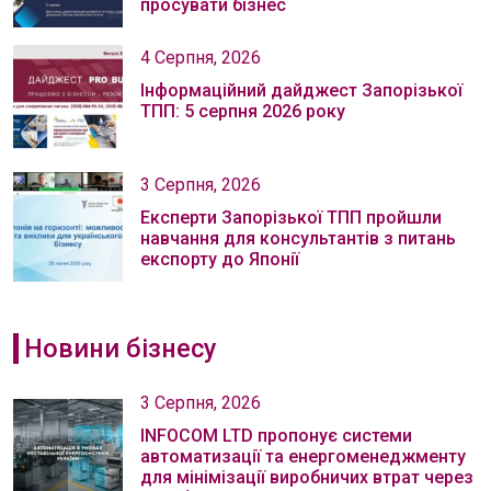
просувати бізнес
4 Серпня, 2026
Інформаційний дайджест Запорізької
ТПП: 5 серпня 2026 року
3 Серпня, 2026
Експерти Запорізької ТПП пройшли
навчання для консультантів з питань
експорту до Японії
Новини бізнесу
3 Серпня, 2026
INFOCOM LTD пропонує системи
автоматизації та енергоменеджменту
для мінімізації виробничих втрат через