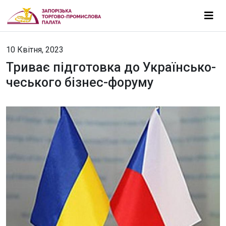
10 Квітня, 2023
Триває підготовка до Українсько-
чеського бізнес-форуму