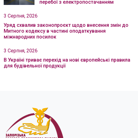
перебої з електропостачанням
3 Серпня, 2026
Уряд схвалив законопроєкт щодо внесення змін до
Митного кодексу в частині оподаткування
міжнародних посилок
3 Серпня, 2026
В Україні триває перехід на нові європейські правила
для будівельної продукції