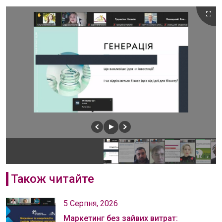
Також читайте
5 Серпня, 2026
Маркетинг без зайвих витрат: