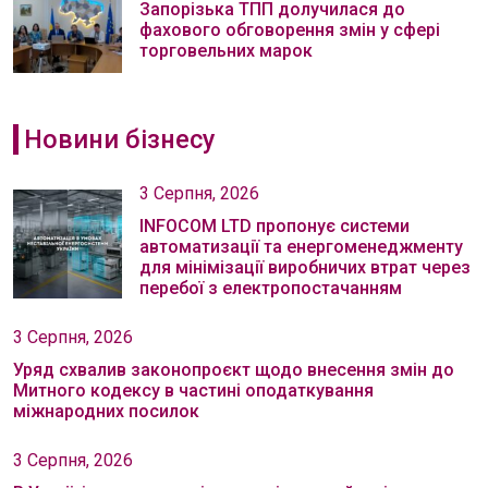
Запорізька ТПП долучилася до
фахового обговорення змін у сфері
торговельних марок
Новини бізнесу
3 Серпня, 2026
INFOCOM LTD пропонує системи
автоматизації та енергоменеджменту
для мінімізації виробничих втрат через
перебої з електропостачанням
3 Серпня, 2026
Уряд схвалив законопроєкт щодо внесення змін до
Митного кодексу в частині оподаткування
міжнародних посилок
3 Серпня, 2026