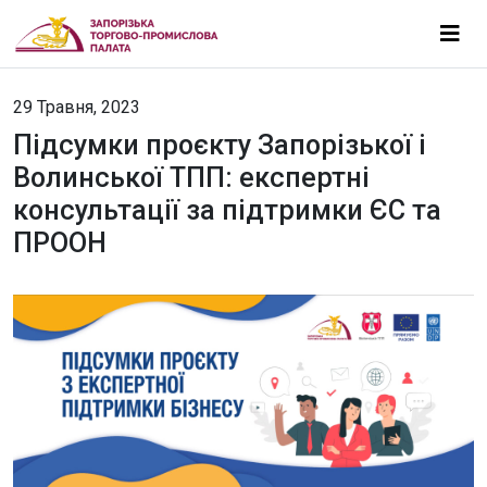
29 Травня, 2023
Підсумки проєкту Запорізької і
Волинської ТПП: експертні
консультації за підтримки ЄС та
ПРООН