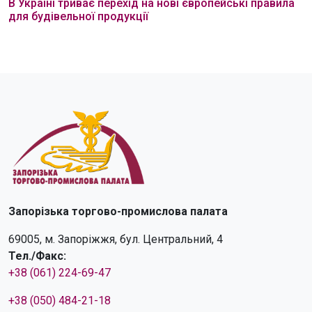
В Україні триває перехід на нові європейські правила
для будівельної продукції
Запорізька торгово-промислова палата
69005, м. Запоріжжя, бул. Центральний, 4
Тел./Факс:
+38 (061) 224-69-47
+38 (050) 484-21-18