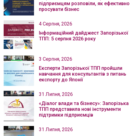
підприємцям розповіли, як ефективно
просувати бізнес
4 Серпня, 2026
Інформаційний дайджест Запорізької
ТПП: 5 серпня 2026 року
3 Серпня, 2026
Експерти Запорізької ТПП пройшли
навчання для консультантів з питань
експорту до Японії
31 Липня, 2026
«Діалог влади та бізнесу»: Запорізька
ТПП представила нові інструменти
підтримки підприємців
31 Липня, 2026