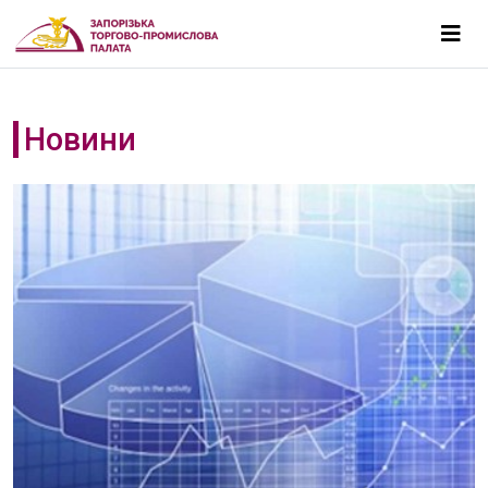
Новини