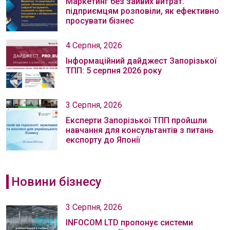
Маркетинг без зайвих витрат:
підприємцям розповіли, як ефективно
просувати бізнес
4 Серпня, 2026
Інформаційний дайджест Запорізької
ТПП: 5 серпня 2026 року
3 Серпня, 2026
Експерти Запорізької ТПП пройшли
навчання для консультантів з питань
експорту до Японії
Новини бізнесу
3 Серпня, 2026
INFOCOM LTD пропонує системи