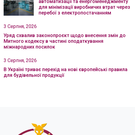
автоматизації та енергоменеджменту
для мінімізації виробничих втрат через
перебої з електропостачанням
3 Серпня, 2026
Уряд схвалив законопроєкт щодо внесення змін до
Митного кодексу в частині оподаткування
міжнародних посилок
3 Серпня, 2026
В Україні триває перехід на нові європейські правила
для будівельної продукції