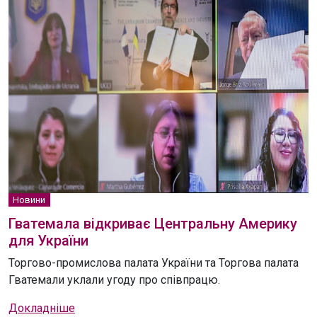
Новини
Гватемала відкриває Центральну Америку
для України
Торгово-промислова палата України та Торгова палата
Гватемали уклали угоду про співпрацю.
Докладніше