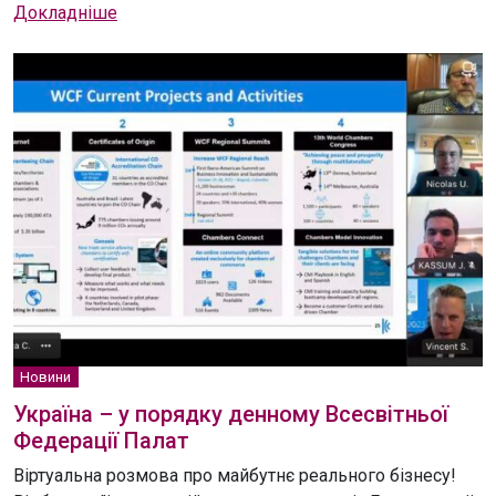
Докладніше
Новини
Україна – у порядку денному Всесвітньої
Федерації Палат
Віртуальна розмова про майбутнє реального бізнесу!