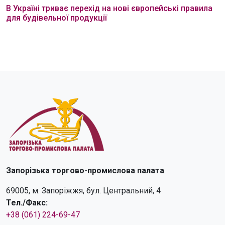
В Україні триває перехід на нові європейські правила
для будівельної продукції
Запорізька торгово-промислова палата
69005, м. Запоріжжя, бул. Центральний, 4
Тел./Факс:
+38 (061) 224-69-47