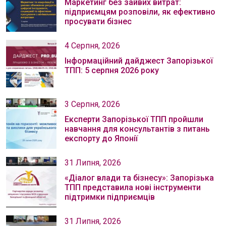
Маркетинг без зайвих витрат:
підприємцям розповіли, як ефективно
просувати бізнес
4 Серпня, 2026
Інформаційний дайджест Запорізької
ТПП: 5 серпня 2026 року
3 Серпня, 2026
Експерти Запорізької ТПП пройшли
навчання для консультантів з питань
експорту до Японії
31 Липня, 2026
«Діалог влади та бізнесу»: Запорізька
ТПП представила нові інструменти
підтримки підприємців
31 Липня, 2026