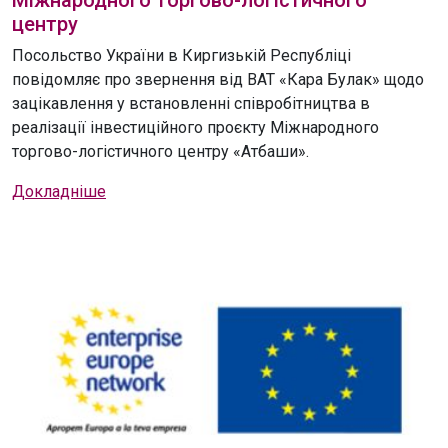
центру
Посольство України в Киргизькій Республіці
повідомляє про звернення від ВАТ «Кара Булак» щодо
зацікавлення у встановленні співробітництва в
реалізації інвестиційного проєкту Міжнародного
торгово-логістичного центру «Атбаши».
Докладніше