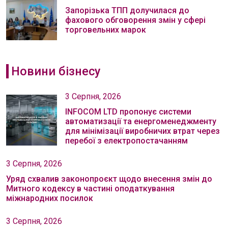
Запорізька ТПП долучилася до
фахового обговорення змін у сфері
торговельних марок
Новини бізнесу
3 Серпня, 2026
INFOCOM LTD пропонує системи
автоматизації та енергоменеджменту
для мінімізації виробничих втрат через
перебої з електропостачанням
3 Серпня, 2026
Уряд схвалив законопроєкт щодо внесення змін до
Митного кодексу в частині оподаткування
міжнародних посилок
3 Серпня, 2026