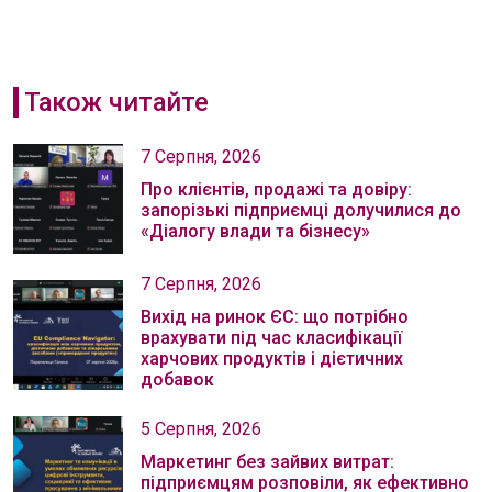
Також читайте
7 Серпня, 2026
Про клієнтів, продажі та довіру:
запорізькі підприємці долучилися до
«Діалогу влади та бізнесу»
7 Серпня, 2026
Вихід на ринок ЄС: що потрібно
врахувати під час класифікації
харчових продуктів і дієтичних
добавок
5 Серпня, 2026
Маркетинг без зайвих витрат:
підприємцям розповіли, як ефективно