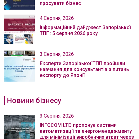
просувати бізнес
4 Серпня, 2026
Інформаційний дайджест Запорізької
ТПП: 5 серпня 2026 року
3 Серпня, 2026
Експерти Запорізької ТПП пройшли
навчання для консультантів з питань
експорту до Японії
Новини бізнесу
3 Серпня, 2026
INFOCOM LTD пропонує системи
автоматизації та енергоменеджменту
для мінімізації виробничих втрат через