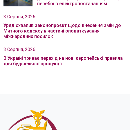
перебої з електропостачанням
3 Серпня, 2026
Уряд схвалив законопроєкт щодо внесення змін до
Митного кодексу в частині оподаткування
міжнародних посилок
3 Серпня, 2026
В Україні триває перехід на нові європейські правила
для будівельної продукції