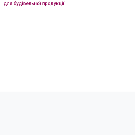
для будівельної продукції