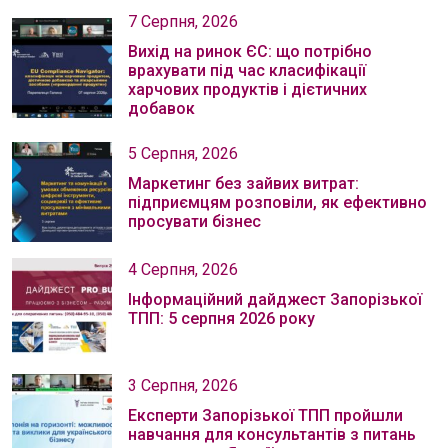
7 Серпня, 2026
Вихід на ринок ЄС: що потрібно
врахувати під час класифікації
харчових продуктів і дієтичних
добавок
5 Серпня, 2026
Маркетинг без зайвих витрат:
підприємцям розповіли, як ефективно
просувати бізнес
4 Серпня, 2026
Інформаційний дайджест Запорізької
ТПП: 5 серпня 2026 року
3 Серпня, 2026
Експерти Запорізької ТПП пройшли
навчання для консультантів з питань