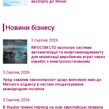
експорту до Японії
Новини бізнесу
3 Серпня, 2026
INFOCOM LTD пропонує системи
автоматизації та енергоменеджменту
для мінімізації виробничих втрат через
перебої з електропостачанням
3 Серпня, 2026
Уряд схвалив законопроєкт щодо внесення змін до
Митного кодексу в частині оподаткування
міжнародних посилок
3 Серпня, 2026
В Україні триває перехід на нові європейські правила