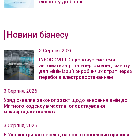
експорту до Японії
Новини бізнесу
3 Серпня, 2026
INFOCOM LTD пропонує системи
автоматизації та енергоменеджменту
для мінімізації виробничих втрат через
перебої з електропостачанням
3 Серпня, 2026
Уряд схвалив законопроєкт щодо внесення змін до
Митного кодексу в частині оподаткування
міжнародних посилок
3 Серпня, 2026
В Україні триває перехід на нові європейські правила