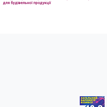
для будівельної продукції