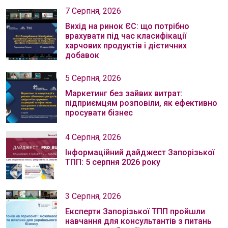
7 Серпня, 2026
Вихід на ринок ЄС: що потрібно
врахувати під час класифікації
харчових продуктів і дієтичних
добавок
5 Серпня, 2026
Маркетинг без зайвих витрат:
підприємцям розповіли, як ефективно
просувати бізнес
4 Серпня, 2026
Інформаційний дайджест Запорізької
ТПП: 5 серпня 2026 року
3 Серпня, 2026
Експерти Запорізької ТПП пройшли
навчання для консультантів з питань