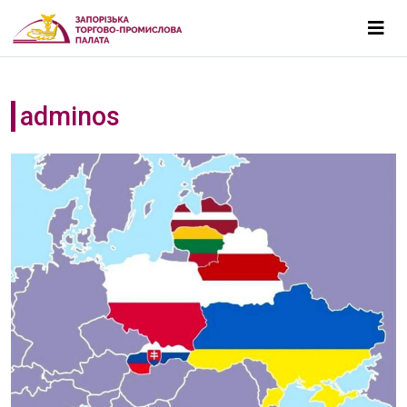
adminos