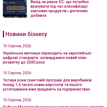
Вихід на ринок ЄС: що потрібно
врахувати під час класифікації
харчових продуктів і дієтичних
добавок
Новини бізнесу
10 Серпня, 2026
Українська митниця переходить на європейські
цифрові стандарти: затверджено новий план
розвитку до 2030 року
10 Серпня, 2026
Чотири роки грантовій програмі для виробників:
понад 1,4 тисячі нових верстатів та іншого
устаткування вже працюють на підприємствах
10 Серпня, 2026