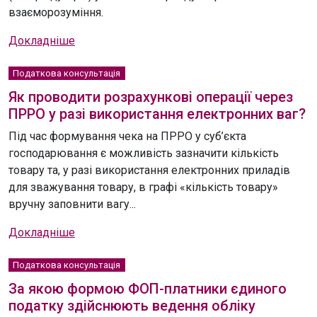
взаєморозуміння.
Докладніше
Податкова консультація
Як проводити розрахункові операції через
ПРРО у разі використання електронних ваг?
Під час формування чека на ПРРО у суб’єкта
господарювання є можливість зазначити кількість
товару та, у разі використання електронних приладів
для зважування товару, в графі «кількість товару»
вручну заповнити вагу...
Докладніше
Податкова консультація
За якою формою ФОП-платники єдиного
податку здійснюють ведення обліку