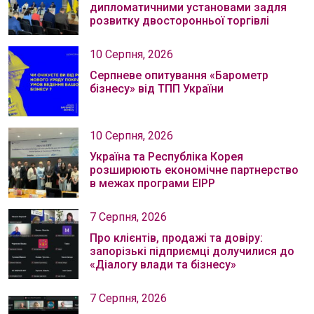
дипломатичними установами задля
розвитку двосторонньої торгівлі
10 Серпня, 2026
Серпневе опитування «Барометр
бізнесу» від ТПП України
10 Серпня, 2026
Україна та Республіка Корея
розширюють економічне партнерство
в межах програми EIPP
7 Серпня, 2026
Про клієнтів, продажі та довіру:
запорізькі підприємці долучилися до
«Діалогу влади та бізнесу»
7 Серпня, 2026