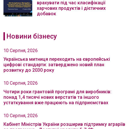
врахувати під час класифікації
харчових продуктів і дієтичних
добавок
Новини бізнесу
10 Серпня, 2026
Українська митниця переходить на європейські
цифрові стандарти: затверджено новий план
розвитку до 2030 року
10 Серпня, 2026
Чотири роки грантовій програмі для виробників:
понад 1,4 тисячі нових верстатів та іншого
устаткування вже працюють на підприємствах
10 Серпня, 2026
Кабінет Міністрів України розширив підтримку аграріїв