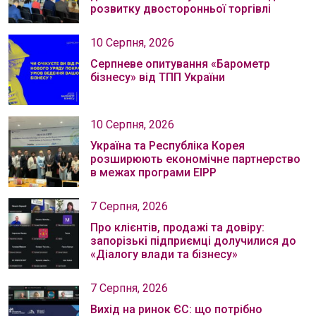
розвитку двосторонньої торгівлі
10 Серпня, 2026
Серпневе опитування «Барометр
бізнесу» від ТПП України
10 Серпня, 2026
Україна та Республіка Корея
розширюють економічне партнерство
в межах програми EIPP
7 Серпня, 2026
Про клієнтів, продажі та довіру:
запорізькі підприємці долучилися до
«Діалогу влади та бізнесу»
7 Серпня, 2026
Вихід на ринок ЄС: що потрібно