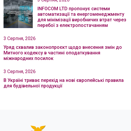
INFOCOM LTD пропонує системи
автоматизації та енергоменеджменту
для мінімізації виробничих втрат через
перебої з електропостачанням
3 Серпня, 2026
Уряд схвалив законопроєкт щодо внесення змін до
Митного кодексу в частині оподаткування
міжнародних посилок
3 Серпня, 2026
В Україні триває перехід на нові європейські правила
для будівельної продукції