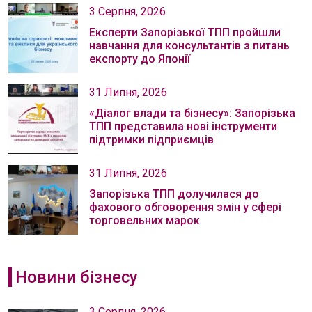
3 Серпня, 2026
Експерти Запорізької ТПП пройшли
навчання для консультантів з питань
експорту до Японії
31 Липня, 2026
«Діалог влади та бізнесу»: Запорізька
ТПП представила нові інструменти
підтримки підприємців
31 Липня, 2026
Запорізька ТПП долучилася до
фахового обговорення змін у сфері
торговельних марок
Новини бізнесу
3 Серпня, 2026