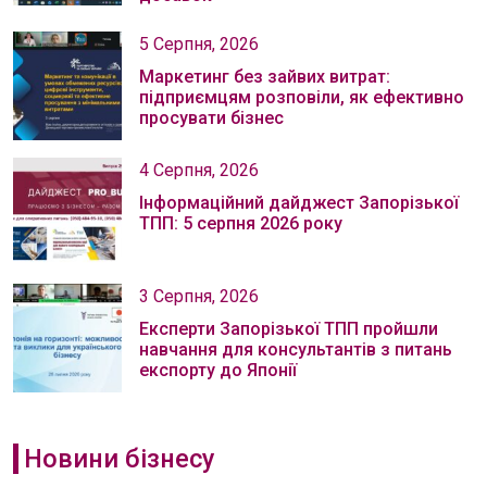
5 Серпня, 2026
Маркетинг без зайвих витрат:
підприємцям розповіли, як ефективно
просувати бізнес
4 Серпня, 2026
Інформаційний дайджест Запорізької
ТПП: 5 серпня 2026 року
3 Серпня, 2026
Експерти Запорізької ТПП пройшли
навчання для консультантів з питань
експорту до Японії
Новини бізнесу