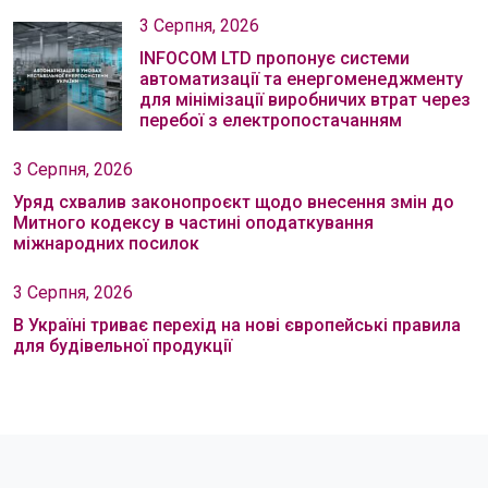
3 Серпня, 2026
INFOCOM LTD пропонує системи
автоматизації та енергоменеджменту
для мінімізації виробничих втрат через
перебої з електропостачанням
3 Серпня, 2026
Уряд схвалив законопроєкт щодо внесення змін до
Митного кодексу в частині оподаткування
міжнародних посилок
3 Серпня, 2026
В Україні триває перехід на нові європейські правила
для будівельної продукції