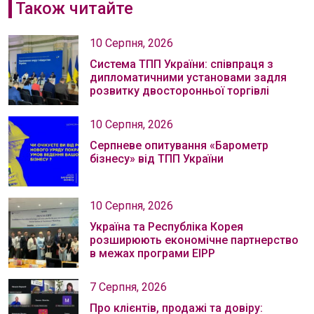
Також читайте
10 Серпня, 2026
Система ТПП України: співпраця з
дипломатичними установами задля
розвитку двосторонньої торгівлі
10 Серпня, 2026
Серпневе опитування «Барометр
бізнесу» від ТПП України
10 Серпня, 2026
Україна та Республіка Корея
розширюють економічне партнерство
в межах програми EIPP
7 Серпня, 2026
Про клієнтів, продажі та довіру: