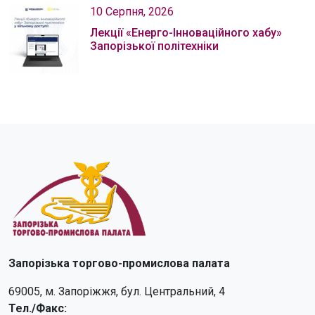
10 Серпня, 2026
Лекції «Енерго-Інноваційного хабу»
Запорізької політехніки
Запорізька торгово-промислова палата
69005, м. Запоріжжя, бул. Центральний, 4
Тел./Факс: