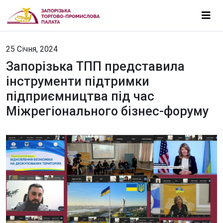
25 Січня, 2024
Запорізька ТПП представила
інструменти підтримки
підприємництва під час
Міжрегіонального бізнес-форуму