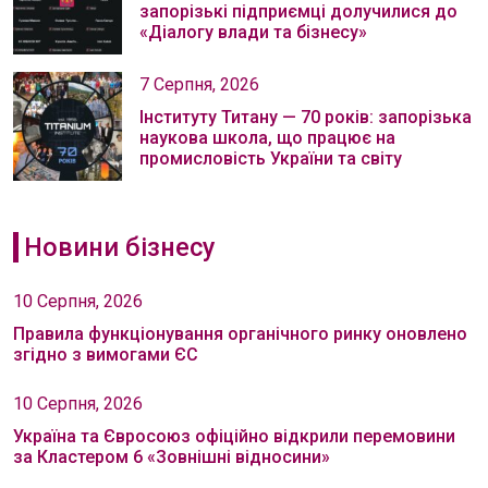
запорізькі підприємці долучилися до
«Діалогу влади та бізнесу»
7 Серпня, 2026
Інституту Титану — 70 років: запорізька
наукова школа, що працює на
промисловість України та світу
Новини бізнесу
10 Серпня, 2026
Правила функціонування органічного ринку оновлено
згідно з вимогами ЄС
10 Серпня, 2026
Україна та Євросоюз офіційно відкрили перемовини
за Кластером 6 «Зовнішні відносини»