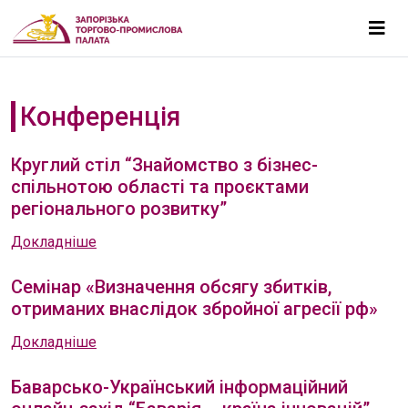
Конференція
Круглий стіл “Знайомство з бізнес-
спільнотою області та проєктами
регіонального розвитку”
Докладніше
Семінар «Визначення обсягу збитків,
отриманих внаслідок збройної агресії рф»
Докладніше
Баварсько-Український інформаційний