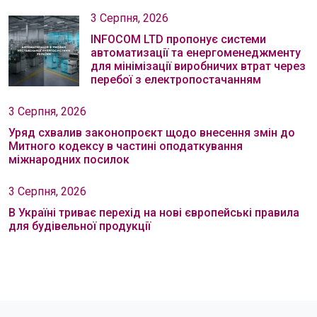
3 Серпня, 2026
INFOCOM LTD пропонує системи
автоматизації та енергоменеджменту
для мінімізації виробничих втрат через
перебої з електропостачанням
3 Серпня, 2026
Уряд схвалив законопроєкт щодо внесення змін до
Митного кодексу в частині оподаткування
міжнародних посилок
3 Серпня, 2026
В Україні триває перехід на нові європейські правила
для будівельної продукції