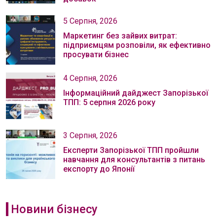
5 Серпня, 2026
Маркетинг без зайвих витрат:
підприємцям розповіли, як ефективно
просувати бізнес
4 Серпня, 2026
Інформаційний дайджест Запорізької
ТПП: 5 серпня 2026 року
3 Серпня, 2026
Експерти Запорізької ТПП пройшли
навчання для консультантів з питань
експорту до Японії
Новини бізнесу