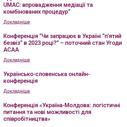
UMAC: впровадження медіації та
комбінованих процедур”
Докладніше
Конференція “Чи запрацює в Україні “п’ятий
безвіз” в 2023 році?” – поточний стан Угоди
ACAA
Докладніше
Українсько-словенська онлайн-
конференція
Докладніше
Конференція «Україна-Молдова: логістичні
питання та нові можливості для
співробітництва»