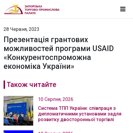
28 Червня, 2023
Презентація грантових
можливостей програми USAID
«Конкурентоспроможна
економіка України»
Також читайте
10 Серпня, 2026
Система ТПП України: співпраця з
дипломатичними установами задля
розвитку двосторонньої торгівлі