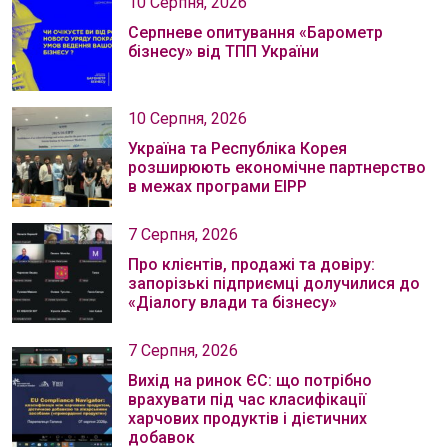
10 Серпня, 2026
Серпневе опитування «Барометр
бізнесу» від ТПП України
10 Серпня, 2026
Україна та Республіка Корея
розширюють економічне партнерство
в межах програми EIPP
7 Серпня, 2026
Про клієнтів, продажі та довіру:
запорізькі підприємці долучилися до
«Діалогу влади та бізнесу»
7 Серпня, 2026
Вихід на ринок ЄС: що потрібно
врахувати під час класифікації
харчових продуктів і дієтичних
добавок