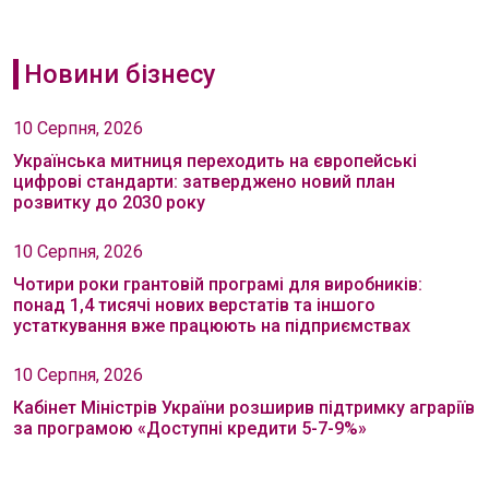
Новини бізнесу
10 Серпня, 2026
Українська митниця переходить на європейські
цифрові стандарти: затверджено новий план
розвитку до 2030 року
10 Серпня, 2026
Чотири роки грантовій програмі для виробників:
понад 1,4 тисячі нових верстатів та іншого
устаткування вже працюють на підприємствах
10 Серпня, 2026
Кабінет Міністрів України розширив підтримку аграріїв
за програмою «Доступні кредити 5-7-9%»