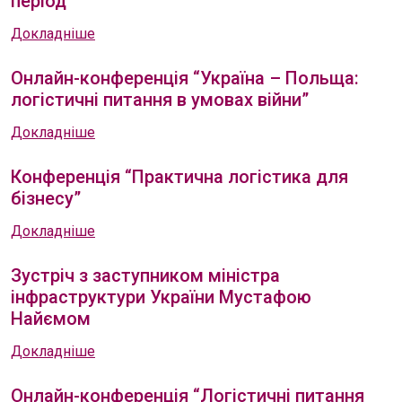
період”
Докладніше
Онлайн-конференція “Україна – Польща:
логістичні питання в умовах війни”
Докладніше
Конференція “Практична логістика для
бізнесу”
Докладніше
Зустріч з заступником міністра
інфраструктури України Мустафою
Найємом
Докладніше
Онлайн-конференція “Логістичні питання