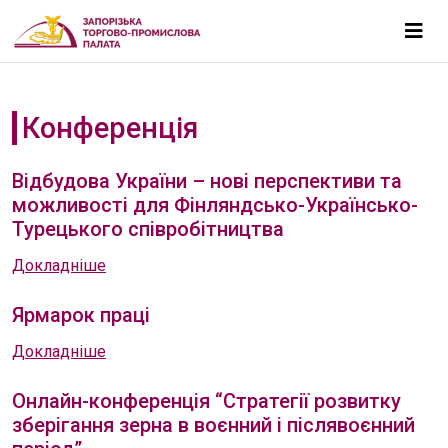
Конференція
Відбудова України – нові перспективи та
можливості для Фінляндсько-Українсько-
Турецького співробітництва
Докладніше
Ярмарок праці
Докладніше
Онлайн-конференція “Стратегії розвитку
зберігання зерна в воєнний і післявоєнний