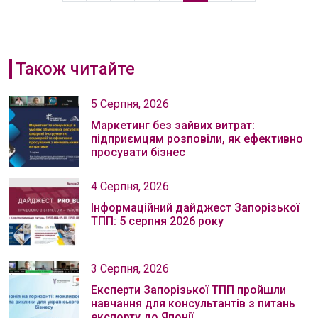
Також читайте
5 Серпня, 2026
Маркетинг без зайвих витрат:
підприємцям розповіли, як ефективно
просувати бізнес
4 Серпня, 2026
Інформаційний дайджест Запорізької
ТПП: 5 серпня 2026 року
3 Серпня, 2026
Експерти Запорізької ТПП пройшли
навчання для консультантів з питань
експорту до Японії