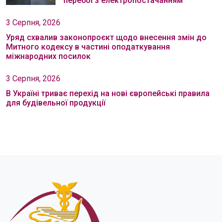
перебої з електропостачанням
3 Серпня, 2026
Уряд схвалив законопроєкт щодо внесення змін до
Митного кодексу в частині оподаткування
міжнародних посилок
3 Серпня, 2026
В Україні триває перехід на нові європейські правила
для будівельної продукції