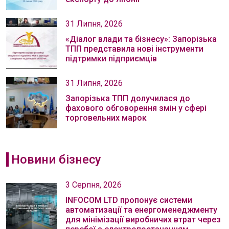
31 Липня, 2026
«Діалог влади та бізнесу»: Запорізька
ТПП представила нові інструменти
підтримки підприємців
31 Липня, 2026
Запорізька ТПП долучилася до
фахового обговорення змін у сфері
торговельних марок
Новини бізнесу
3 Серпня, 2026
INFOCOM LTD пропонує системи
автоматизації та енергоменеджменту
для мінімізації виробничих втрат через