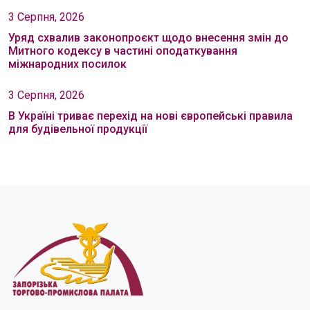
3 Серпня, 2026
Уряд схвалив законопроєкт щодо внесення змін до
Митного кодексу в частині оподаткування
міжнародних посилок
3 Серпня, 2026
В Україні триває перехід на нові європейські правила
для будівельної продукції