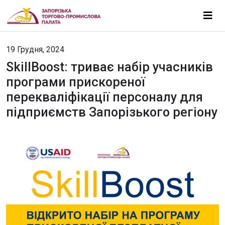
19 Грудня, 2024
SkillBoost: триває набір учасників
програми прискореної
перекваліфікації персоналу для
підприємств Запорізького регіону