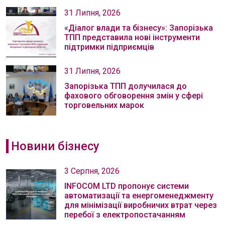
31 Липня, 2026
«Діалог влади та бізнесу»: Запорізька
ТПП представила нові інструменти
підтримки підприємців
31 Липня, 2026
Запорізька ТПП долучилася до
фахового обговорення змін у сфері
торговельних марок
Новини бізнесу
3 Серпня, 2026
INFOCOM LTD пропонує системи
автоматизації та енергоменеджменту
для мінімізації виробничих втрат через
перебої з електропостачанням