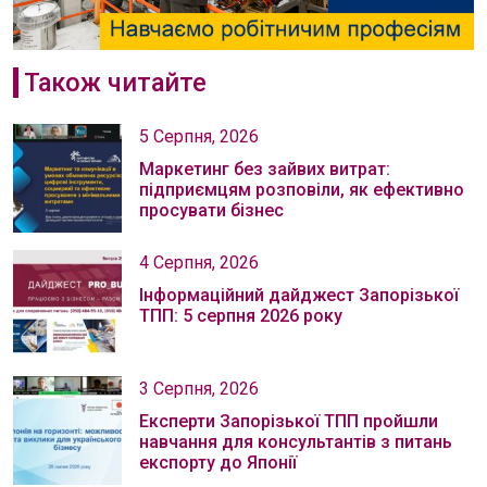
Також читайте
5 Серпня, 2026
Маркетинг без зайвих витрат:
підприємцям розповіли, як ефективно
просувати бізнес
4 Серпня, 2026
Інформаційний дайджест Запорізької
ТПП: 5 серпня 2026 року
3 Серпня, 2026
Експерти Запорізької ТПП пройшли
навчання для консультантів з питань
експорту до Японії