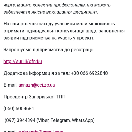
чергу, маємо колектив професіоналів, які можуть
забезпечити якісне викладання дисциплін».
На завершення заходу учасники мали можливість
отримати індивідуальні консультації щодо заповнення
заявки підприємства на участь у проєкті.
Запрошуємо підприємства до реєстрації:
http://surl.li/ofnrku
Додаткова інформація за тел.: +38 066 6922848
E-mail:
annazh@cci.zp.ua
Пресцентр Запорізької ТПП:
(050) 6004681
(097) 3944394 (Viber, Telegram, WhatsApp)