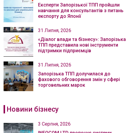
Експерти Запорізької ТПП пройшли
навчання для консультантів з питань
експорту до Японії
31 Липня, 2026
«Діалог влади та бізнесу»: Запорізька
ТПП представила нові інструменти
підтримки підприємців
31 Липня, 2026
Запорізька ТПП долучилася до
фахового обговорення змін у сфері
торговельних марок
Новини бізнесу
3 Серпня, 2026
INFOCOM LTD пропонує системи