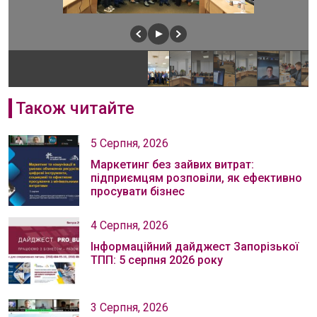
Також читайте
5 Серпня, 2026
Маркетинг без зайвих витрат:
підприємцям розповіли, як ефективно
просувати бізнес
4 Серпня, 2026
Інформаційний дайджест Запорізької
ТПП: 5 серпня 2026 року
3 Серпня, 2026