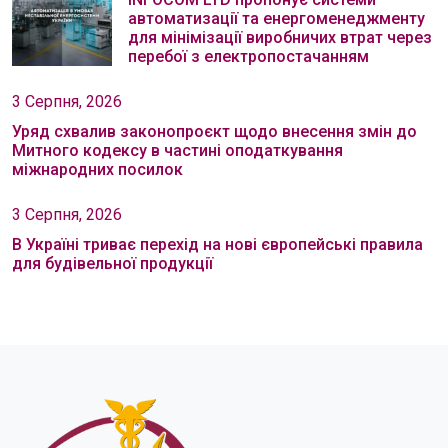
автоматизації та енергоменеджменту
для мінімізації виробничих втрат через
перебої з електропостачанням
3 Серпня, 2026
Уряд схвалив законопроєкт щодо внесення змін до
Митного кодексу в частині оподаткування
міжнародних посилок
3 Серпня, 2026
В Україні триває перехід на нові європейські правила
для будівельної продукції