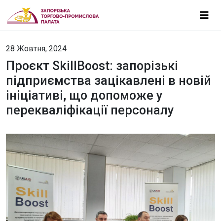
28 Жовтня, 2024
Проєкт SkillBoost: запорізькі
підприємства зацікавлені в новій
ініціативі, що допоможе у
перекваліфікації персоналу