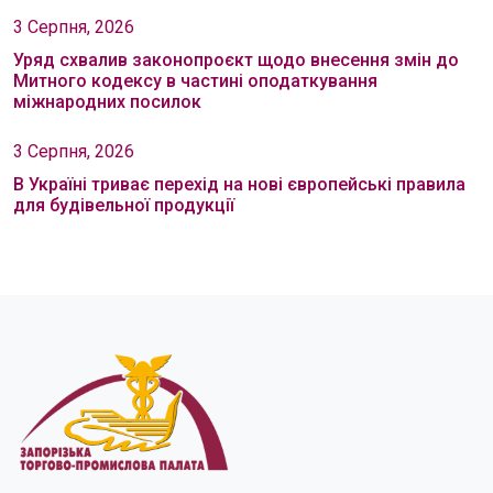
3 Серпня, 2026
Уряд схвалив законопроєкт щодо внесення змін до
Митного кодексу в частині оподаткування
міжнародних посилок
3 Серпня, 2026
В Україні триває перехід на нові європейські правила
для будівельної продукції