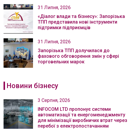
31 Липня, 2026
«Діалог влади та бізнесу»: Запорізька
ТПП представила нові інструменти
підтримки підприємців
31 Липня, 2026
Запорізька ТПП долучилася до
фахового обговорення змін у сфері
торговельних марок
Новини бізнесу
3 Серпня, 2026
INFOCOM LTD пропонує системи
автоматизації та енергоменеджменту
для мінімізації виробничих втрат через
перебої з електропостачанням