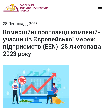
28 Листопада, 2023
Комерційні пропозиції компаній-
учасників Європейської мережі
підприємств (EEN): 28 листопада
2023 року