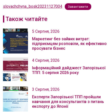
slovachchyna_bosk20231127004
Завантажити
Також читайте
5 Серпня, 2026
Маркетинг без зайвих витрат:
підприємцям розповіли, як ефективно
просувати бізнес
4 Серпня, 2026
Інформаційний дайджест Запорізької
ТПП: 5 серпня 2026 року
3 Серпня, 2026
Експерти Запорізької ТПП пройшли
навчання для консультантів з питань
експорту до Японії