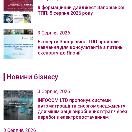
Інформаційний дайджест Запорізької
ТПП: 5 серпня 2026 року
3 Серпня, 2026
Експерти Запорізької ТПП пройшли
навчання для консультантів з питань
експорту до Японії
Новини бізнесу
3 Серпня, 2026
INFOCOM LTD пропонує системи
автоматизації та енергоменеджменту
для мінімізації виробничих втрат через
перебої з електропостачанням
3 Серпня, 2026