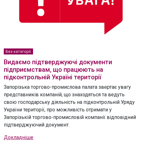
Без категорії
Видаємо підтверджуючі документи
підприємствам, що працюють на
підконтрольній Україні території
Запорізька торгово-промислова палата звертає увагу
представників компаній, що знаходяться та ведуть
свою господарську діяльність на підконтрольній Уряду
України території, про можливість отримати у
Запорізькій торгово-промисловій компанії відповідний
підтверджуючий документ.
Докладніше