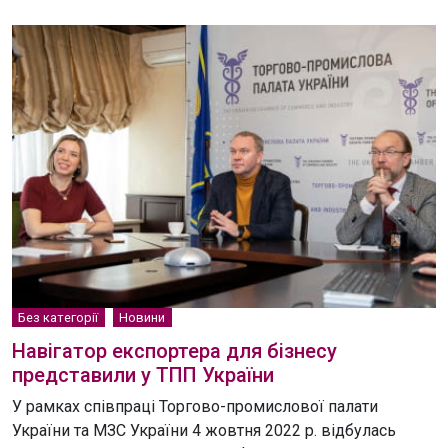
Без категорії
Новини
Навігатор експортера для бізнесу
представили у ТПП України
У рамках співпраці Торгово-промислової палати
України та МЗС України 4 жовтня 2022 р. відбулась