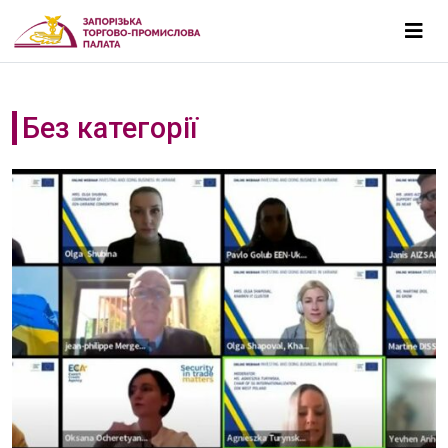
Без категорії