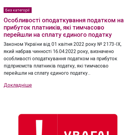
Без категорії
Особливості оподаткування податком на
прибуток платників, які тимчасово
перейшли на сплату єдиного податку
Законом України від 01 квітня 2022 року № 2173-IX,
який набрав чинності 16.04.2022 року, визначено
особливості оподаткування податком на прибуток
підприємств платників податку, які тимчасово
перейшли на сплату єдиного податку...
Докладніше