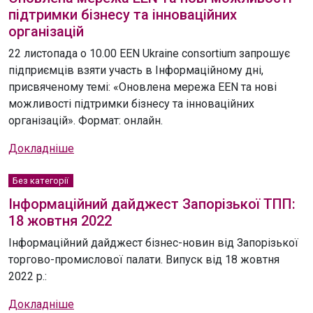
підтримки бізнесу та інноваційних
організацій
22 листопада о 10.00 EEN Ukraine consortium запрошує
підприємців взяти участь в Інформаційному дні,
присвяченому темі: «Оновлена мережа EEN та нові
можливості підтримки бізнесу та інноваційних
організацій». Формат: онлайн.
Докладніше
Без категорії
Інформаційний дайджест Запорізької ТПП:
18 жовтня 2022
Інформаційний дайджест бізнес-новин від Запорізької
торгово-промислової палати. Випуск від 18 жовтня
2022 р.:
Докладніше