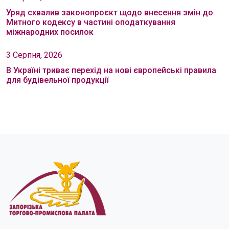
Уряд схвалив законопроєкт щодо внесення змін до
Митного кодексу в частині оподаткування
міжнародних посилок
3 Серпня, 2026
В Україні триває перехід на нові європейські правила
для будівельної продукції