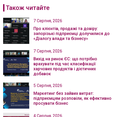
Також читайте
7 Серпня, 2026
Про клієнтів, продажі та довіру:
запорізькі підприємці долучилися до
«Діалогу влади та бізнесу»
7 Серпня, 2026
Вихід на ринок ЄС: що потрібно
врахувати під час класифікації
харчових продуктів і дієтичних
добавок
5 Серпня, 2026
Маркетинг без зайвих витрат:
підприємцям розповіли, як ефективно
просувати бізнес
4 Серпня, 2026