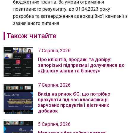
бюджетних грантів. За умови отримання
позитивного результату, до 01.04.2023 року
розробка та затвердження адвокаційної кампанії з
зазначеного питання
Також читайте
7 Серпня, 2026
Про клієнтів, продажі та довіру:
запорізькі підприємці долучилися до
«Діалогу влади та бізнесу»
7 Серпня, 2026
Вихід на ринок ЄС: що потрібно
врахувати під час класифікації
харчових продуктів і дієтичних
добавок
5 Серпня, 2026