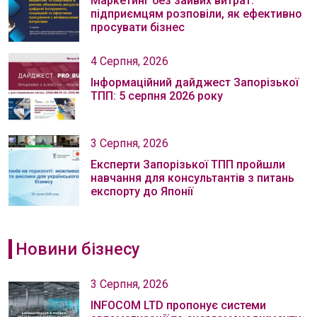
Маркетинг без зайвих витрат:
підприємцям розповіли, як ефективно
просувати бізнес
4 Серпня, 2026
Інформаційний дайджест Запорізької
ТПП: 5 серпня 2026 року
3 Серпня, 2026
Експерти Запорізької ТПП пройшли
навчання для консультантів з питань
експорту до Японії
Новини бізнесу
3 Серпня, 2026
INFOCOM LTD пропонує системи