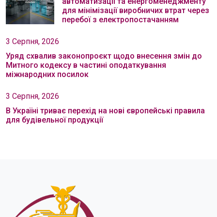
автоматизації та енергоменеджменту
для мінімізації виробничих втрат через
перебої з електропостачанням
3 Серпня, 2026
Уряд схвалив законопроєкт щодо внесення змін до
Митного кодексу в частині оподаткування
міжнародних посилок
3 Серпня, 2026
В Україні триває перехід на нові європейські правила
для будівельної продукції