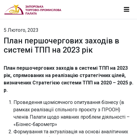
5 Лютого, 2023
План першочергових заходів в
системі ТПП на 2023 рік
План першочергових заходів в системі ТПП на 2023
рік, спрямованих на реалізацію стратегічних цілей,
визначених Стратегією системи ТПП на 2020 – 2025 р.
р.
Проведення щомісячного опитування бізнесу (в
рамках реалізації спільного проєкту з ПРООН)
членів Палати щодо наявних проблем діяльності –
«Бізнес-барометр»
Формування та актуалізація на основі аналітичних