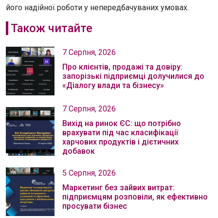
його надійної роботи у непередбачуваних умовах.
Також читайте
7 Серпня, 2026
Про клієнтів, продажі та довіру:
запорізькі підприємці долучилися до
«Діалогу влади та бізнесу»
7 Серпня, 2026
Вихід на ринок ЄС: що потрібно
врахувати під час класифікації
харчових продуктів і дієтичних
добавок
5 Серпня, 2026
Маркетинг без зайвих витрат:
підприємцям розповіли, як ефективно
просувати бізнес