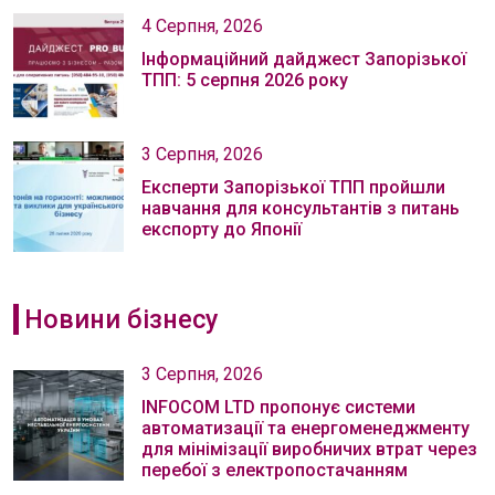
4 Серпня, 2026
Інформаційний дайджест Запорізької
ТПП: 5 серпня 2026 року
3 Серпня, 2026
Експерти Запорізької ТПП пройшли
навчання для консультантів з питань
експорту до Японії
Новини бізнесу
3 Серпня, 2026
INFOCOM LTD пропонує системи
автоматизації та енергоменеджменту
для мінімізації виробничих втрат через
перебої з електропостачанням