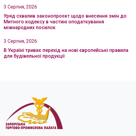
3 Серпня, 2026
Уряд схвалив законопроєкт щодо внесення змін до
Митного кодексу в частині оподаткування
міжнародних посилок
3 Серпня, 2026
В Україні триває перехід на нові європейські правила
для будівельної продукції