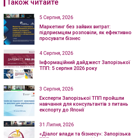
Також читайте
5 Серпня, 2026
Маркетинг без зайвих витрат:
підприємцям розповіли, як ефективно
просувати бізнес
4 Серпня, 2026
Інформаційний дайджест Запорізької
ТПП: 5 серпня 2026 року
3 Серпня, 2026
Експерти Запорізької ТПП пройшли
навчання для консультантів з питань
експорту до Японії
31 Липня, 2026
«Діалог влади та бізнесу»: Запорізька