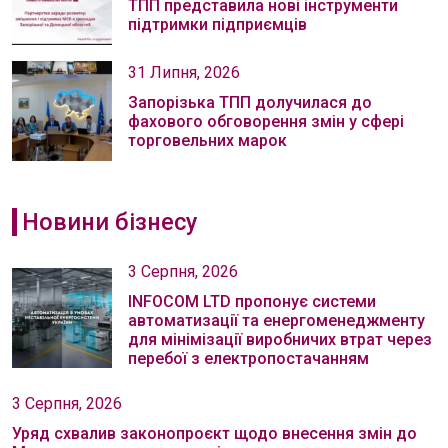
ТПП представила нові інструменти
підтримки підприємців
31 Липня, 2026
Запорізька ТПП долучилася до
фахового обговорення змін у сфері
торговельних марок
Новини бізнесу
3 Серпня, 2026
INFOCOM LTD пропонує системи
автоматизації та енергоменеджменту
для мінімізації виробничих втрат через
перебої з електропостачанням
3 Серпня, 2026
Уряд схвалив законопроєкт щодо внесення змін до