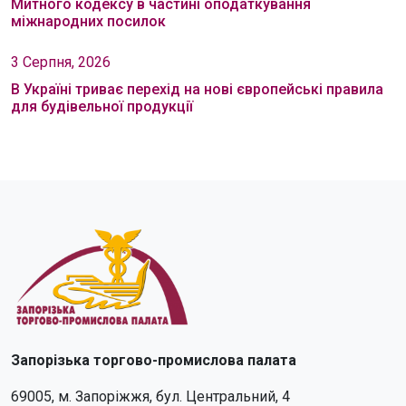
Митного кодексу в частині оподаткування
міжнародних посилок
3 Серпня, 2026
В Україні триває перехід на нові європейські правила
для будівельної продукції
Запорізька торгово-промислова палата
69005, м. Запоріжжя, бул. Центральний, 4