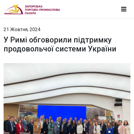
21 Жовтня, 2024
У Римі обговорили підтримку
продовольчої системи України