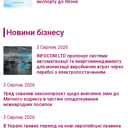
експорту до Японії
Новини бізнесу
3 Серпня, 2026
INFOCOM LTD пропонує системи
автоматизації та енергоменеджменту
для мінімізації виробничих втрат через
перебої з електропостачанням
3 Серпня, 2026
Уряд схвалив законопроєкт щодо внесення змін до
Митного кодексу в частині оподаткування
міжнародних посилок
3 Серпня, 2026
В Україні триває перехід на нові європейські правила