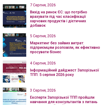
7 Серпня, 2026
Вихід на ринок ЄС: що потрібно
врахувати під час класифікації
харчових продуктів і дієтичних
добавок
5 Серпня, 2026
Маркетинг без зайвих витрат:
підприємцям розповіли, як ефективно
просувати бізнес
4 Серпня, 2026
Інформаційний дайджест Запорізької
ТПП: 5 серпня 2026 року
3 Серпня, 2026
Експерти Запорізької ТПП пройшли
навчання для консультантів з питань