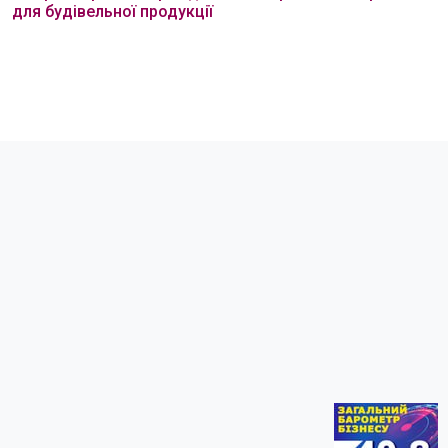
для будівельної продукції