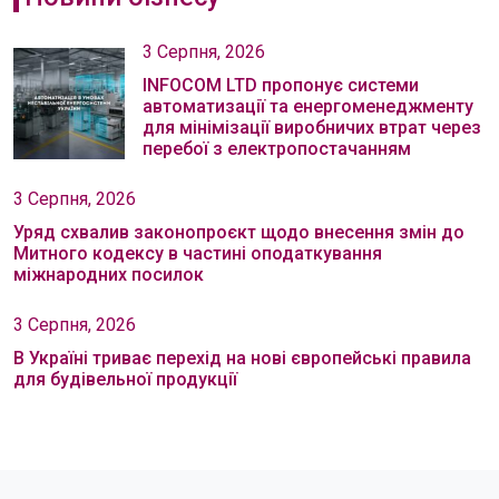
3 Серпня, 2026
INFOCOM LTD пропонує системи
автоматизації та енергоменеджменту
для мінімізації виробничих втрат через
перебої з електропостачанням
3 Серпня, 2026
Уряд схвалив законопроєкт щодо внесення змін до
Митного кодексу в частині оподаткування
міжнародних посилок
3 Серпня, 2026
В Україні триває перехід на нові європейські правила
для будівельної продукції