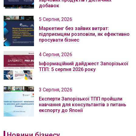
добавок
5 Серпня, 2026
Маркетинг без зайвих витрат:
підприємцям розповіли, як ефективно
просувати бізнес
4 Серпня, 2026
Інформаційний дайджест Запорізької
ТПП: 5 серпня 2026 року
3 Серпня, 2026
Експерти Запорізької ТПП пройшли
навчання для консультантів з питань
експорту до Японії
Новини бізнесу