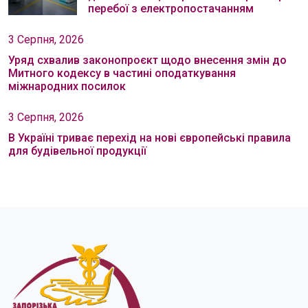
перебої з електропостачанням
3 Серпня, 2026
Уряд схвалив законопроєкт щодо внесення змін до
Митного кодексу в частині оподаткування
міжнародних посилок
3 Серпня, 2026
В Україні триває перехід на нові європейські правила
для будівельної продукції