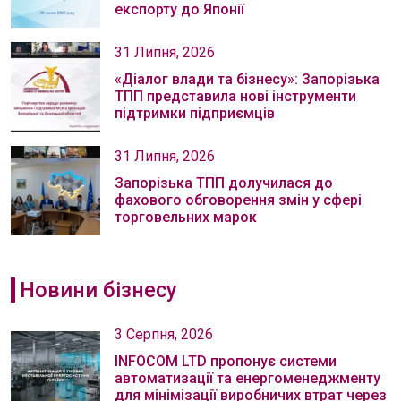
експорту до Японії
31 Липня, 2026
«Діалог влади та бізнесу»: Запорізька
ТПП представила нові інструменти
підтримки підприємців
31 Липня, 2026
Запорізька ТПП долучилася до
фахового обговорення змін у сфері
торговельних марок
Новини бізнесу
3 Серпня, 2026
INFOCOM LTD пропонує системи
автоматизації та енергоменеджменту
для мінімізації виробничих втрат через