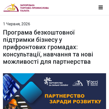
1 Червня, 2026
Програма безкоштовної
підтримки бізнесу у
прифронтових громадах:
консультації, навчання та нові
можливості для партнерства