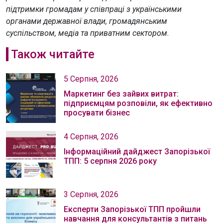
підтримки громадам у співпраці з українськими
органами державної влади, громадянським
суспільством, медіа та приватним сектором.
Також читайте
5 Серпня, 2026
Маркетинг без зайвих витрат:
підприємцям розповіли, як ефективно
просувати бізнес
4 Серпня, 2026
Інформаційний дайджест Запорізької
ТПП: 5 серпня 2026 року
3 Серпня, 2026
Експерти Запорізької ТПП пройшли
навчання для консультантів з питань