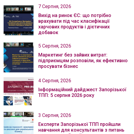
7 Серпня, 2026
Вихід на ринок ЄС: що потрібно
врахувати під час класифікації
харчових продуктів і дієтичних
добавок
5 Серпня, 2026
Маркетинг без зайвих витрат:
підприємцям розповіли, як ефективно
просувати бізнес
4 Серпня, 2026
Інформаційний дайджест Запорізької
ТПП: 5 серпня 2026 року
3 Серпня, 2026
Експерти Запорізької ТПП пройшли
навчання для консультантів з питань