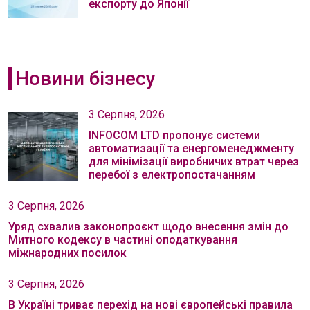
експорту до Японії
Новини бізнесу
3 Серпня, 2026
INFOCOM LTD пропонує системи
автоматизації та енергоменеджменту
для мінімізації виробничих втрат через
перебої з електропостачанням
3 Серпня, 2026
Уряд схвалив законопроєкт щодо внесення змін до
Митного кодексу в частині оподаткування
міжнародних посилок
3 Серпня, 2026
В Україні триває перехід на нові європейські правила