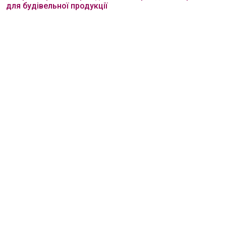
для будівельної продукції