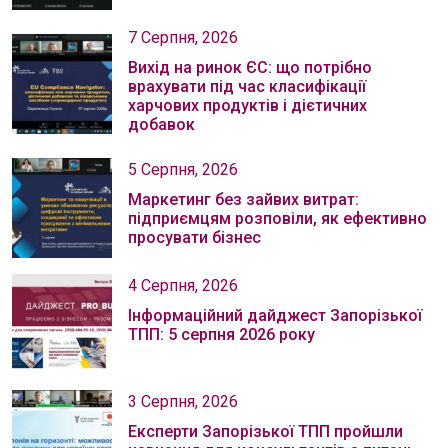
7 Серпня, 2026
Вихід на ринок ЄС: що потрібно
врахувати під час класифікації
харчових продуктів і дієтичних
добавок
5 Серпня, 2026
Маркетинг без зайвих витрат:
підприємцям розповіли, як ефективно
просувати бізнес
4 Серпня, 2026
Інформаційний дайджест Запорізької
ТПП: 5 серпня 2026 року
3 Серпня, 2026
Експерти Запорізької ТПП пройшли