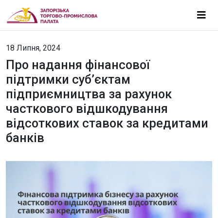
18 Липня, 2024
Про надання фінансової
підтримки суб’єктам
підприємництва за рахунок
часткового відшкодування
відсоткових ставок за кредитами
банків