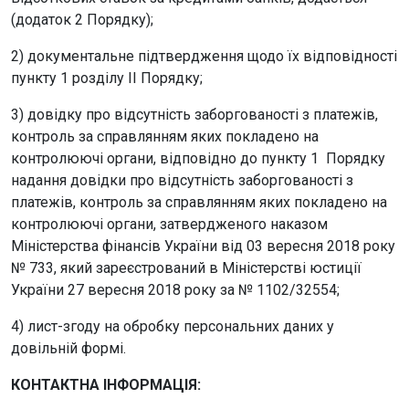
(додаток 2 Порядку);
2) документальне підтвердження щодо їх відповідності
пункту 1 розділу II Порядку;
3) довідку про відсутність заборгованості з платежів,
контроль за справлянням яких покладено на
контролюючі органи, відповідно до пункту 1 Порядку
надання довідки про відсутність заборгованості з
платежів, контроль за справлянням яких покладено на
контролюючі органи, затвердженого наказом
Міністерства фінансів України від 03 вересня 2018 року
№ 733, який зареєстрований в Міністерстві юстиції
України 27 вересня 2018 року за № 1102/32554;
4) лист-згоду на обробку персональних даних у
довільній формі.
КОНТАКТНА ІНФОРМАЦІЯ: