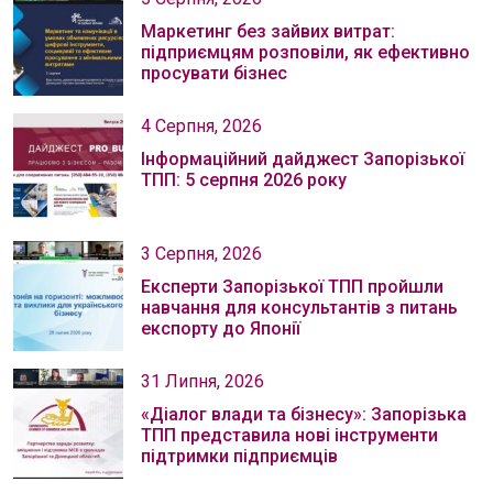
Маркетинг без зайвих витрат:
підприємцям розповіли, як ефективно
просувати бізнес
4 Серпня, 2026
Інформаційний дайджест Запорізької
ТПП: 5 серпня 2026 року
3 Серпня, 2026
Експерти Запорізької ТПП пройшли
навчання для консультантів з питань
експорту до Японії
31 Липня, 2026
«Діалог влади та бізнесу»: Запорізька
ТПП представила нові інструменти
підтримки підприємців