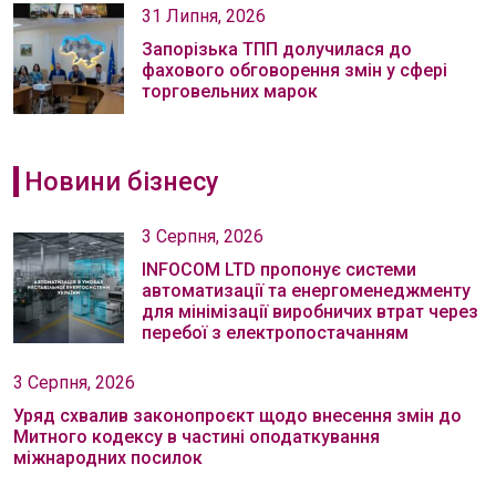
31 Липня, 2026
Запорізька ТПП долучилася до
фахового обговорення змін у сфері
торговельних марок
Новини бізнесу
3 Серпня, 2026
INFOCOM LTD пропонує системи
автоматизації та енергоменеджменту
для мінімізації виробничих втрат через
перебої з електропостачанням
3 Серпня, 2026
Уряд схвалив законопроєкт щодо внесення змін до
Митного кодексу в частині оподаткування
міжнародних посилок