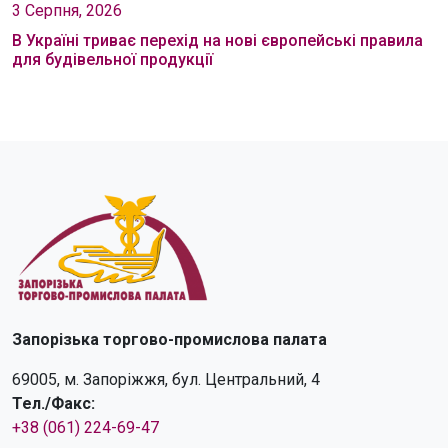
3 Серпня, 2026
В Україні триває перехід на нові європейські правила
для будівельної продукції
Запорізька торгово-промислова палата
69005, м. Запоріжжя, бул. Центральний, 4
Тел./Факс:
+38 (061) 224-69-47