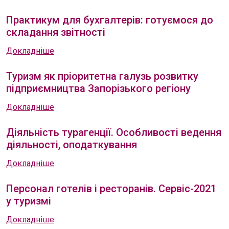
Практикум для бухгалтерів: готуємося до
складання звітності
Докладніше
Туризм як пріоритетна галузь розвитку
підприємництва Запорізького регіону
Докладніше
Діяльність турагенції. Особливості ведення
діяльності, оподаткування
Докладніше
Персонал готелів і ресторанів. Сервіс-2021
у туризмі
Докладніше