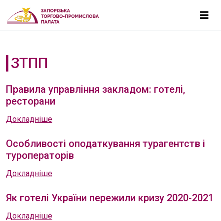
ЗТПП
Правила управління закладом: готелі,
ресторани
Докладніше
Особливості оподаткування турагентств і
туроператорів
Докладніше
Як готелі України пережили кризу 2020-2021
Докладніше