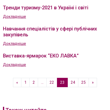
Тренди туризму-2021 в Україні і світі
Докладніше
Навчання спеціалістів у сфері публічних
закупівель
Докладніше
Виставка-ярмарок “ЕКО ЛАВКА”
Докладніше
«
1
2
…
22
23
24
25
»