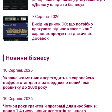
«Діалогу влади та бізнесу»
7 Серпня, 2026
Вихід на ринок ЄС: що потрібно
врахувати під час класифікації
харчових продуктів і дієтичних
добавок
Новини бізнесу
10 Серпня, 2026
Українська митниця переходить на європейські
цифрові стандарти: затверджено новий план
розвитку до 2030 року
10 Серпня, 2026
Чотири роки грантовій програмі для виробників:
понад 1,4 тисячі нових верстатів та іншого