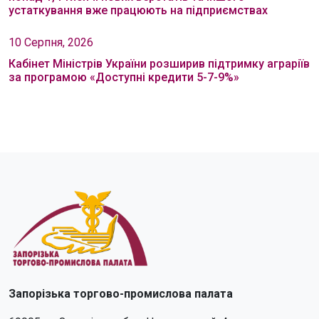
устаткування вже працюють на підприємствах
10 Серпня, 2026
Кабінет Міністрів України розширив підтримку аграріїв
за програмою «Доступні кредити 5-7-9%»
Запорізька торгово-промислова палата