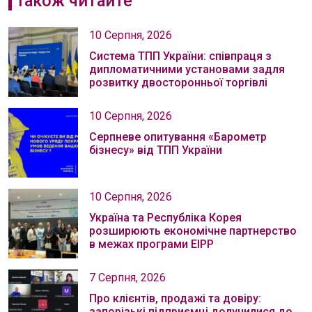
Також читайте
10 Серпня, 2026
Система ТПП України: співпраця з
дипломатичними установами задля
розвитку двосторонньої торгівлі
10 Серпня, 2026
Серпневе опитування «Барометр
бізнесу» від ТПП України
10 Серпня, 2026
Україна та Республіка Корея
розширюють економічне партнерство
в межах програми EIPP
7 Серпня, 2026
Про клієнтів, продажі та довіру:
запорізькі підприємці долучилися до