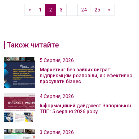
«
1
2
3
…
24
25
»
Також читайте
5 Серпня, 2026
Маркетинг без зайвих витрат:
підприємцям розповіли, як ефективно
просувати бізнес
4 Серпня, 2026
Інформаційний дайджест Запорізької
ТПП: 5 серпня 2026 року
3 Серпня, 2026