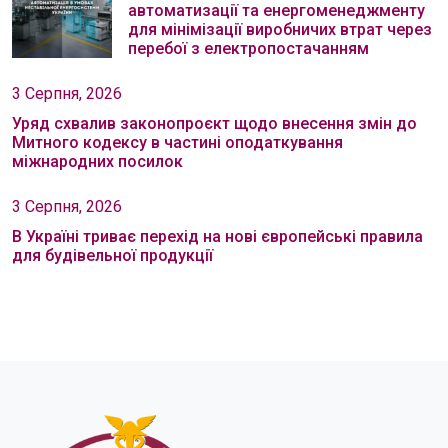
автоматизації та енергоменеджменту
для мінімізації виробничих втрат через
перебої з електропостачанням
3 Серпня, 2026
Уряд схвалив законопроєкт щодо внесення змін до
Митного кодексу в частині оподаткування
міжнародних посилок
3 Серпня, 2026
В Україні триває перехід на нові європейські правила
для будівельної продукції