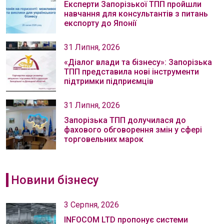
Експерти Запорізької ТПП пройшли
навчання для консультантів з питань
експорту до Японії
31 Липня, 2026
«Діалог влади та бізнесу»: Запорізька
ТПП представила нові інструменти
підтримки підприємців
31 Липня, 2026
Запорізька ТПП долучилася до
фахового обговорення змін у сфері
торговельних марок
Новини бізнесу
3 Серпня, 2026
INFOCOM LTD пропонує системи