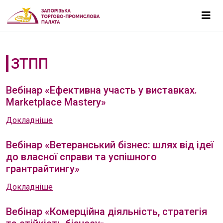
ЗТПП
Вебінар «Ефективна участь у виставках.
Marketplace Mastery»
Докладніше
Вебінар «Ветеранський бізнес: шлях від ідеї
до власної справи та успішного
грантрайтингу»
Докладніше
Вебінар «Комерційна діяльність, стратегія