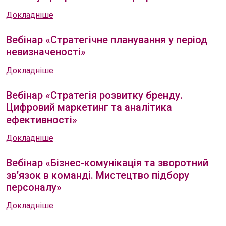
Докладніше
Вебінар «Стратегічне планування у період
невизначеності»
Докладніше
Вебінар «Стратегія розвитку бренду.
Цифровий маркетинг та аналітика
ефективності»
Докладніше
Вебінар «Бізнес-комунікація та зворотний
зв’язок в команді. Мистецтво підбору
персоналу»
Докладніше