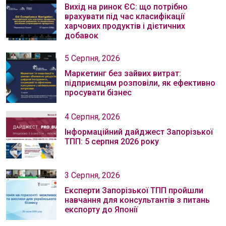
Вихід на ринок ЄС: що потрібно
врахувати під час класифікації
харчових продуктів і дієтичних
добавок
5 Серпня, 2026
Маркетинг без зайвих витрат:
підприємцям розповіли, як ефективно
просувати бізнес
4 Серпня, 2026
Інформаційний дайджест Запорізької
ТПП: 5 серпня 2026 року
3 Серпня, 2026
Експерти Запорізької ТПП пройшли
навчання для консультантів з питань
експорту до Японії