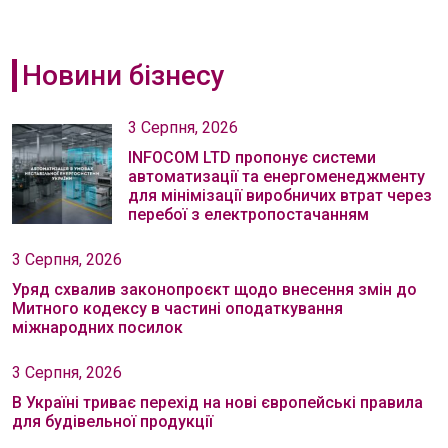
Новини бізнесу
3 Серпня, 2026
INFOCOM LTD пропонує системи
автоматизації та енергоменеджменту
для мінімізації виробничих втрат через
перебої з електропостачанням
3 Серпня, 2026
Уряд схвалив законопроєкт щодо внесення змін до
Митного кодексу в частині оподаткування
міжнародних посилок
3 Серпня, 2026
В Україні триває перехід на нові європейські правила
для будівельної продукції