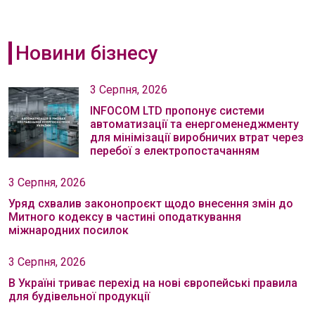
Новини бізнесу
3 Серпня, 2026
INFOCOM LTD пропонує системи
автоматизації та енергоменеджменту
для мінімізації виробничих втрат через
перебої з електропостачанням
3 Серпня, 2026
Уряд схвалив законопроєкт щодо внесення змін до
Митного кодексу в частині оподаткування
міжнародних посилок
3 Серпня, 2026
В Україні триває перехід на нові європейські правила
для будівельної продукції