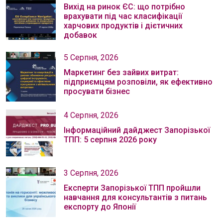
Вихід на ринок ЄС: що потрібно
врахувати під час класифікації
харчових продуктів і дієтичних
добавок
5 Серпня, 2026
Маркетинг без зайвих витрат:
підприємцям розповіли, як ефективно
просувати бізнес
4 Серпня, 2026
Інформаційний дайджест Запорізької
ТПП: 5 серпня 2026 року
3 Серпня, 2026
Експерти Запорізької ТПП пройшли
навчання для консультантів з питань
експорту до Японії