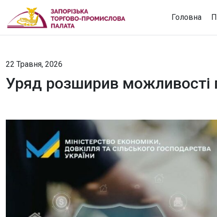
Головна
П
22 Травня, 2026
Уряд розширив можливості 