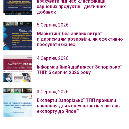
врахувати під час класифікації
харчових продуктів і дієтичних
добавок
5 Серпня, 2026
Маркетинг без зайвих витрат:
підприємцям розповіли, як ефективно
просувати бізнес
4 Серпня, 2026
Інформаційний дайджест Запорізької
ТПП: 5 серпня 2026 року
3 Серпня, 2026
Експерти Запорізької ТПП пройшли
навчання для консультантів з питань
експорту до Японії