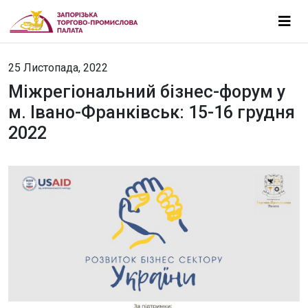
25 Листопада, 2022
Міжрегіональний бізнес-форум у
м. Івано-Франківськ: 15-16 грудня
2022