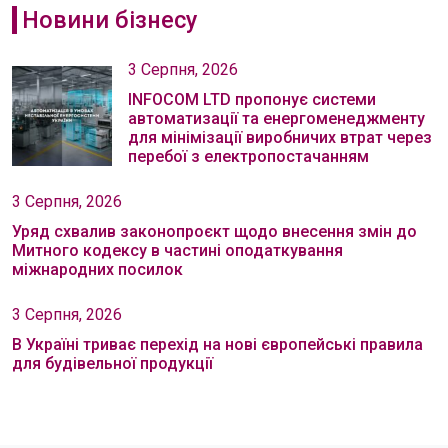
Новини бізнесу
3 Серпня, 2026
INFOCOM LTD пропонує системи
автоматизації та енергоменеджменту
для мінімізації виробничих втрат через
перебої з електропостачанням
3 Серпня, 2026
Уряд схвалив законопроєкт щодо внесення змін до
Митного кодексу в частині оподаткування
міжнародних посилок
3 Серпня, 2026
В Україні триває перехід на нові європейські правила
для будівельної продукції