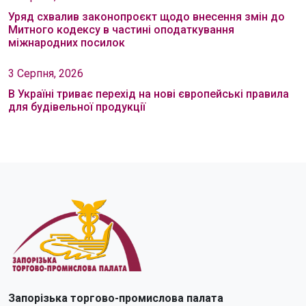
Уряд схвалив законопроєкт щодо внесення змін до
Митного кодексу в частині оподаткування
міжнародних посилок
3 Серпня, 2026
В Україні триває перехід на нові європейські правила
для будівельної продукції
Запорізька торгово-промислова палата