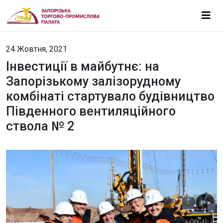
24 Жовтня, 2021
Інвестиції в майбутнє: на
Запорізькому залізорудному
комбінаті стартувало будівництво
Південного вентиляційного
ствола № 2