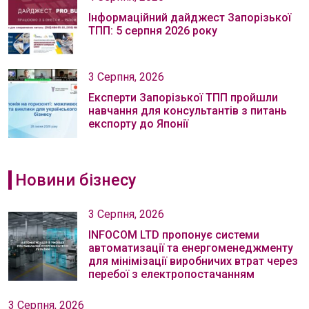
Інформаційний дайджест Запорізької
ТПП: 5 серпня 2026 року
3 Серпня, 2026
Експерти Запорізької ТПП пройшли
навчання для консультантів з питань
експорту до Японії
Новини бізнесу
3 Серпня, 2026
INFOCOM LTD пропонує системи
автоматизації та енергоменеджменту
для мінімізації виробничих втрат через
перебої з електропостачанням
3 Серпня, 2026