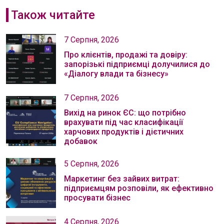
Також читайте
7 Серпня, 2026
Про клієнтів, продажі та довіру:
запорізькі підприємці долучилися до
«Діалогу влади та бізнесу»
7 Серпня, 2026
Вихід на ринок ЄС: що потрібно
врахувати під час класифікації
харчових продуктів і дієтичних
добавок
5 Серпня, 2026
Маркетинг без зайвих витрат:
підприємцям розповіли, як ефективно
просувати бізнес
4 Серпня, 2026