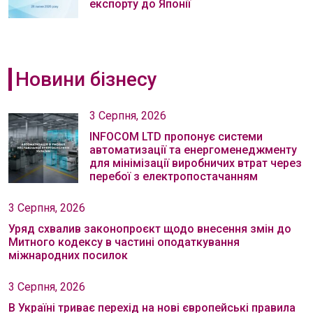
експорту до Японії
Новини бізнесу
3 Серпня, 2026
INFOCOM LTD пропонує системи
автоматизації та енергоменеджменту
для мінімізації виробничих втрат через
перебої з електропостачанням
3 Серпня, 2026
Уряд схвалив законопроєкт щодо внесення змін до
Митного кодексу в частині оподаткування
міжнародних посилок
3 Серпня, 2026
В Україні триває перехід на нові європейські правила