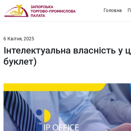
Головна
П
6 Квітня, 2025
Інтелектуальна власність у 
буклет)