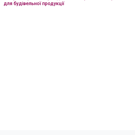
для будівельної продукції