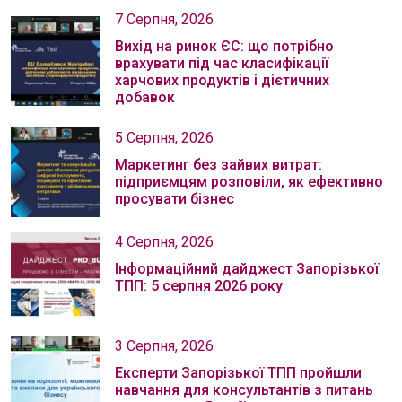
7 Серпня, 2026
Вихід на ринок ЄС: що потрібно
врахувати під час класифікації
харчових продуктів і дієтичних
добавок
5 Серпня, 2026
Маркетинг без зайвих витрат:
підприємцям розповіли, як ефективно
просувати бізнес
4 Серпня, 2026
Інформаційний дайджест Запорізької
ТПП: 5 серпня 2026 року
3 Серпня, 2026
Експерти Запорізької ТПП пройшли
навчання для консультантів з питань