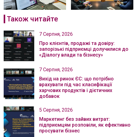
Також читайте
7 Серпня, 2026
Про клієнтів, продажі та довіру:
запорізькі підприємці долучилися до
«Діалогу влади та бізнесу»
7 Серпня, 2026
Вихід на ринок ЄС: що потрібно
врахувати під час класифікації
харчових продуктів і дієтичних
добавок
5 Серпня, 2026
Маркетинг без зайвих витрат:
підприємцям розповіли, як ефективно
просувати бізнес