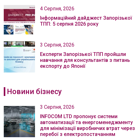
4 Серпня, 2026
Інформаційний дайджест Запорізької
ТПП: 5 серпня 2026 року
3 Серпня, 2026
Експерти Запорізької ТПП пройшли
навчання для консультантів з питань
експорту до Японії
Новини бізнесу
3 Серпня, 2026
INFOCOM LTD пропонує системи
автоматизації та енергоменеджменту
для мінімізації виробничих втрат через
перебої з електропостачанням