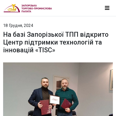
18 Грудня, 2024
На базі Запорізької ТПП відкрито
Центр підтримки технологій та
інновацій «TISC»