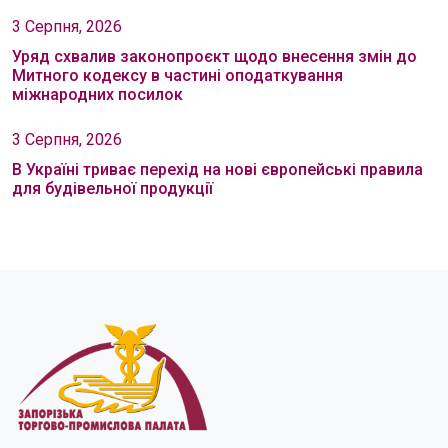
3 Серпня, 2026
Уряд схвалив законопроєкт щодо внесення змін до
Митного кодексу в частині оподаткування
міжнародних посилок
3 Серпня, 2026
В Україні триває перехід на нові європейські правила
для будівельної продукції