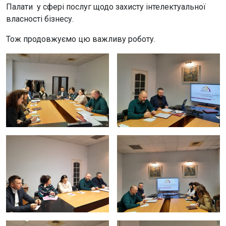
Палати у сфері послуг щодо захисту інтелектуальної
власності бізнесу.
Тож продовжуємо цю важливу роботу.