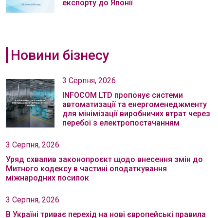
експорту до Японії
Новини бізнесу
3 Серпня, 2026
INFOCOM LTD пропонує системи
автоматизації та енергоменеджменту
для мінімізації виробничих втрат через
перебої з електропостачанням
3 Серпня, 2026
Уряд схвалив законопроєкт щодо внесення змін до
Митного кодексу в частині оподаткування
міжнародних посилок
3 Серпня, 2026
В Україні триває перехід на нові європейські правила