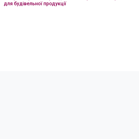
для будівельної продукції