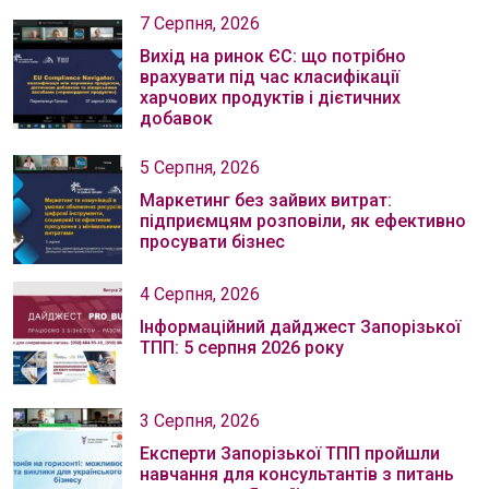
7 Серпня, 2026
Вихід на ринок ЄС: що потрібно
врахувати під час класифікації
харчових продуктів і дієтичних
добавок
5 Серпня, 2026
Маркетинг без зайвих витрат:
підприємцям розповіли, як ефективно
просувати бізнес
4 Серпня, 2026
Інформаційний дайджест Запорізької
ТПП: 5 серпня 2026 року
3 Серпня, 2026
Експерти Запорізької ТПП пройшли
навчання для консультантів з питань