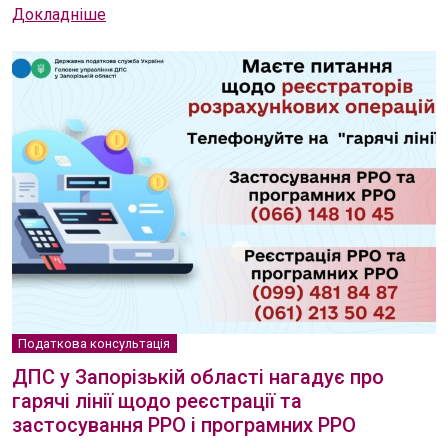
Докладніше
Податкова консультація
ДПС у Запорізькій області нагадує про
гарячі лінії щодо реєстрації та
застосування РРО і програмних РРО