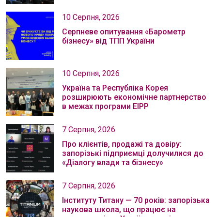
10 Серпня, 2026
Серпневе опитування «Барометр
бізнесу» від ТПП України
10 Серпня, 2026
Україна та Республіка Корея
розширюють економічне партнерство
в межах програми EIPP
7 Серпня, 2026
Про клієнтів, продажі та довіру:
запорізькі підприємці долучилися до
«Діалогу влади та бізнесу»
7 Серпня, 2026
Інституту Титану — 70 років: запорізька
наукова школа, що працює на