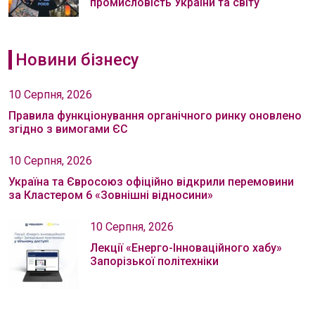
промисловість України та світу
Новини бізнесу
10 Серпня, 2026
Правила функціонування органічного ринку оновлено
згідно з вимогами ЄС
10 Серпня, 2026
Україна та Євросоюз офіційно відкрили перемовини
за Кластером 6 «Зовнішні відносини»
10 Серпня, 2026
Лекції «Енерго-Інноваційного хабу»
Запорізької політехніки