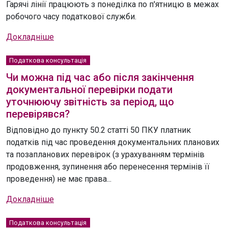
Гарячі лінії працюють з понеділка по п'ятницю в межах
робочого часу податкової служби.
Докладніше
Податкова консультація
Чи можна під час або після закінчення
документальної перевірки подати
уточнюючу звітність за період, що
перевірявся?
Відповідно до пункту 50.2 статті 50 ПКУ платник
податків під час проведення документальних планових
та позапланових перевірок (з урахуванням термінів
продовження, зупинення або перенесення термінів її
проведення) не має права...
Докладніше
Податкова консультація