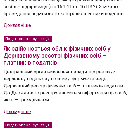
особи – підприємця (п.п.16.1.11 ст. 16 ПКУ). З метою
проведення податкового контролю платники податків...
Докладніше
Податкова консультація
Як здійснюється облік фізичних осіб у
Державному реєстрі фізичних осіб –
платників податків
Центральний орган виконавчої влади, що реалізує
державну податкову політику, формує та веде
Державний реєстр фізичних осіб – платників податків.
До Державного реєстру вноситься інформація про осіб,
які є: – громадянами...
Докладніше
Податкова консультація