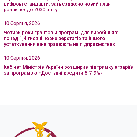
цифрові стандарти: затверджено новий план
розвитку до 2030 року
10 Серпня, 2026
Чотири роки грантовій програмі для виробників:
понад 1,4 тисячі нових верстатів та іншого
устаткування вже працюють на підприємствах
10 Серпня, 2026
Кабінет Міністрів України розширив підтримку аграріїв
за програмою «Доступні кредити 5-7-9%»