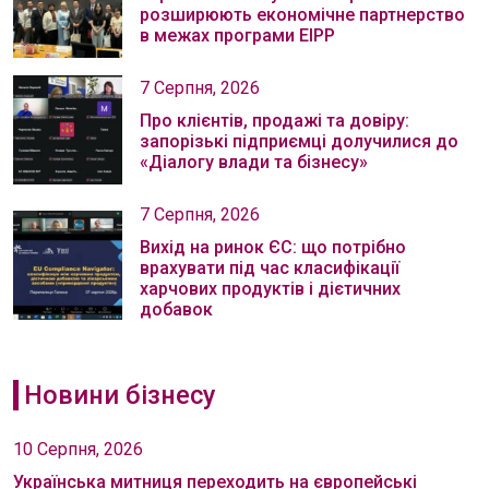
розширюють економічне партнерство
в межах програми EIPP
7 Серпня, 2026
Про клієнтів, продажі та довіру:
запорізькі підприємці долучилися до
«Діалогу влади та бізнесу»
7 Серпня, 2026
Вихід на ринок ЄС: що потрібно
врахувати під час класифікації
харчових продуктів і дієтичних
добавок
Новини бізнесу
10 Серпня, 2026
Українська митниця переходить на європейські