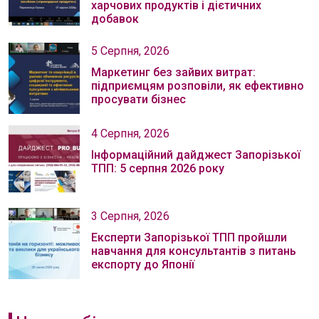
харчових продуктів і дієтичних
добавок
5 Серпня, 2026
Маркетинг без зайвих витрат:
підприємцям розповіли, як ефективно
просувати бізнес
4 Серпня, 2026
Інформаційний дайджест Запорізької
ТПП: 5 серпня 2026 року
3 Серпня, 2026
Експерти Запорізької ТПП пройшли
навчання для консультантів з питань
експорту до Японії