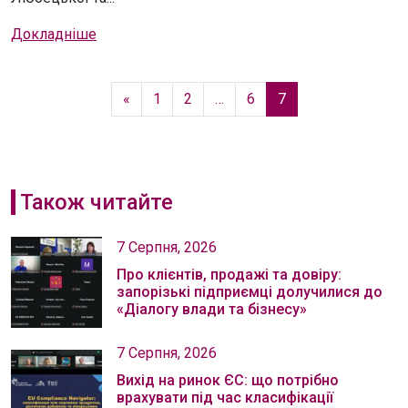
Докладніше
«
1
2
…
6
7
Також читайте
7 Серпня, 2026
Про клієнтів, продажі та довіру:
запорізькі підприємці долучилися до
«Діалогу влади та бізнесу»
7 Серпня, 2026
Вихід на ринок ЄС: що потрібно
врахувати під час класифікації