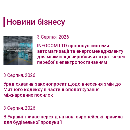
Новини бізнесу
3 Серпня, 2026
INFOCOM LTD пропонує системи
автоматизації та енергоменеджменту
для мінімізації виробничих втрат через
перебої з електропостачанням
3 Серпня, 2026
Уряд схвалив законопроєкт щодо внесення змін до
Митного кодексу в частині оподаткування
міжнародних посилок
3 Серпня, 2026
В Україні триває перехід на нові європейські правила
для будівельної продукції