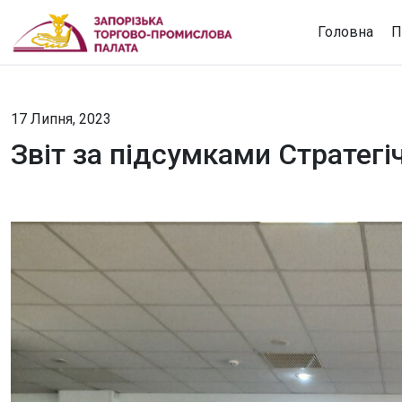
Головна
П
17 Липня, 2023
Звіт за підсумками Стратегіч