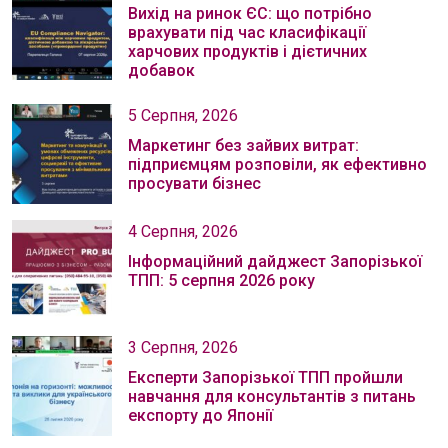
Вихід на ринок ЄС: що потрібно
врахувати під час класифікації
харчових продуктів і дієтичних
добавок
5 Серпня, 2026
Маркетинг без зайвих витрат:
підприємцям розповіли, як ефективно
просувати бізнес
4 Серпня, 2026
Інформаційний дайджест Запорізької
ТПП: 5 серпня 2026 року
3 Серпня, 2026
Експерти Запорізької ТПП пройшли
навчання для консультантів з питань
експорту до Японії