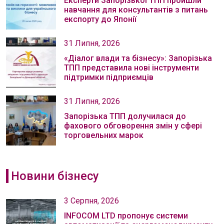
Експерти Запорізької ТПП пройшли
навчання для консультантів з питань
експорту до Японії
31 Липня, 2026
«Діалог влади та бізнесу»: Запорізька
ТПП представила нові інструменти
підтримки підприємців
31 Липня, 2026
Запорізька ТПП долучилася до
фахового обговорення змін у сфері
торговельних марок
Новини бізнесу
3 Серпня, 2026
INFOCOM LTD пропонує системи