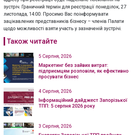
зустріч. Граничний термін для реєстрації понеділок, 27
листопада, 14:00. Просимо Вас поінформувати
зацікавлених представників бізнесу – членів Палати
щодо можливості взяти участь у зазначеній зустрічі.
Також читайте
5 Серпня, 2026
Маркетинг без зайвих витрат:
підприємцям розповіли, як ефективно
просувати бізнес
4 Серпня, 2026
Інформаційний дайджест Запорізької
ТПП: 5 серпня 2026 року
3 Серпня, 2026