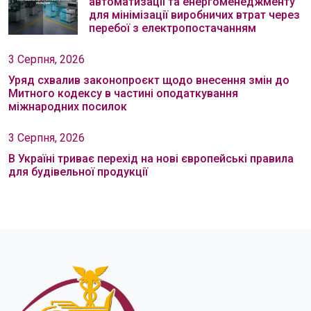
автоматизації та енергоменеджменту
для мінімізації виробничих втрат через
перебої з електропостачанням
3 Серпня, 2026
Уряд схвалив законопроєкт щодо внесення змін до
Митного кодексу в частині оподаткування
міжнародних посилок
3 Серпня, 2026
В Україні триває перехід на нові європейські правила
для будівельної продукції