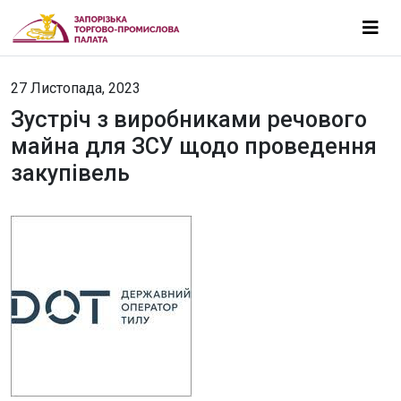
27 Листопада, 2023
Зустріч з виробниками речового
майна для ЗСУ щодо проведення
закупівель