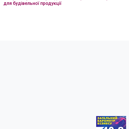
для будівельної продукції