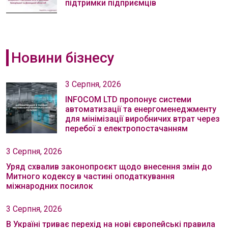
підтримки підприємців
Новини бізнесу
3 Серпня, 2026
INFOCOM LTD пропонує системи
автоматизації та енергоменеджменту
для мінімізації виробничих втрат через
перебої з електропостачанням
3 Серпня, 2026
Уряд схвалив законопроєкт щодо внесення змін до
Митного кодексу в частині оподаткування
міжнародних посилок
3 Серпня, 2026
В Україні триває перехід на нові європейські правила