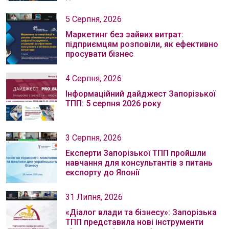
5 Серпня, 2026
Маркетинг без зайвих витрат:
підприємцям розповіли, як ефективно
просувати бізнес
4 Серпня, 2026
Інформаційний дайджест Запорізької
ТПП: 5 серпня 2026 року
3 Серпня, 2026
Експерти Запорізької ТПП пройшли
навчання для консультантів з питань
експорту до Японії
31 Липня, 2026
«Діалог влади та бізнесу»: Запорізька
ТПП представила нові інструменти