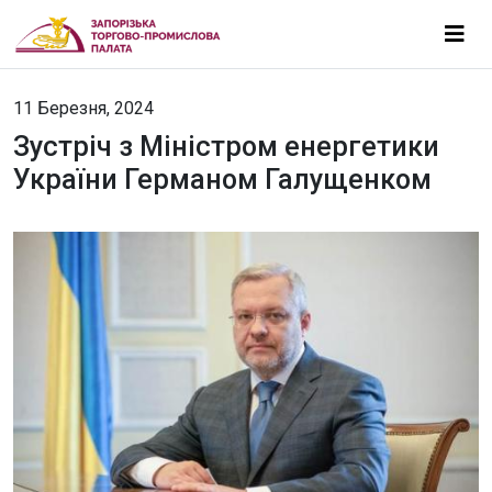
11 Березня, 2024
Зустріч з Міністром енергетики
України Германом Галущенком