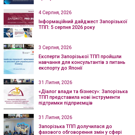
4 Серпня, 2026
Інформаційний дайджест Запорізької
ТПП: 5 серпня 2026 року
3 Серпня, 2026
Експерти Запорізької ТПП пройшли
навчання для консультантів з питань
експорту до Японії
31 Липня, 2026
«Діалог влади та бізнесу»: Запорізька
ТПП представила нові інструменти
підтримки підприємців
31 Липня, 2026
Запорізька ТПП долучилася до
фахового обговорення змін у сфері