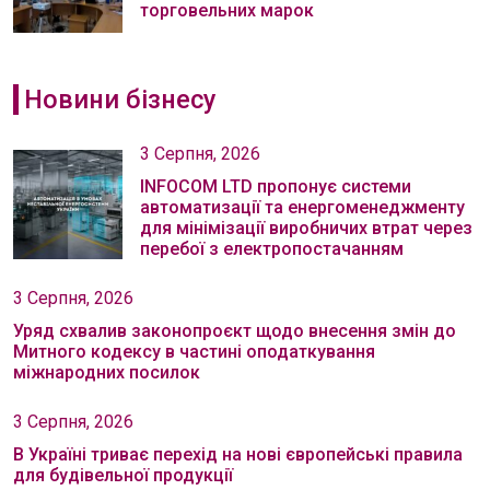
торговельних марок
Новини бізнесу
3 Серпня, 2026
INFOCOM LTD пропонує системи
автоматизації та енергоменеджменту
для мінімізації виробничих втрат через
перебої з електропостачанням
3 Серпня, 2026
Уряд схвалив законопроєкт щодо внесення змін до
Митного кодексу в частині оподаткування
міжнародних посилок
3 Серпня, 2026
В Україні триває перехід на нові європейські правила
для будівельної продукції